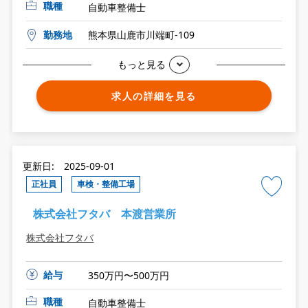
職種
自動車整備士
勤務地
熊本県山鹿市川端町-109
もっと見る
求人の詳細を見る
更新日: 2025-09-01
正社員
車検・整備工場
株式会社フタバ 本渡営業所
株式会社フタバ
給与
350万円〜500万円
職種
自動車整備士