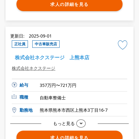
求人の詳細を見る
更新日: 2025-09-01
正社員
中古車販売店
株式会社ネクステージ 上熊本店
株式会社ネクステージ
給与
357万円〜721万円
職種
自動車整備士
勤務地
熊本県熊本市西区上熊本3丁目16-7
もっと見る
求人の詳細を見る