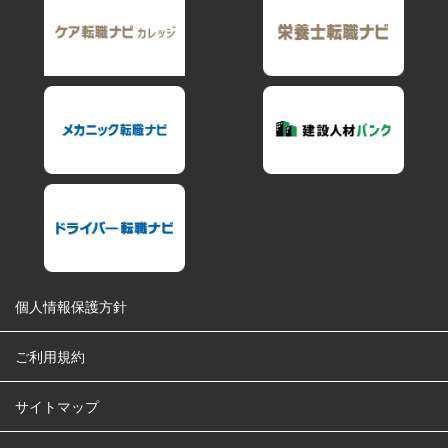
個人情報保護方針
ご利用規約
サイトマップ