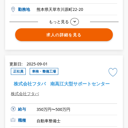
勤務地
熊本県天草市川原町22-20
もっと見る
求人の詳細を見る
更新日: 2025-09-01
正社員
車検・整備工場
株式会社フタバ 南高江大型サポートセンター
株式会社フタバ
給与
350万円〜500万円
職種
自動車整備士