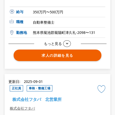
給与
350万円〜500万円
職種
自動車整備士
勤務地
熊本県菊池郡菊陽町津久礼-2098〜131
もっと見る
求人の詳細を見る
更新日: 2025-09-01
正社員
車検・整備工場
株式会社フタバ 北営業所
株式会社フタバ