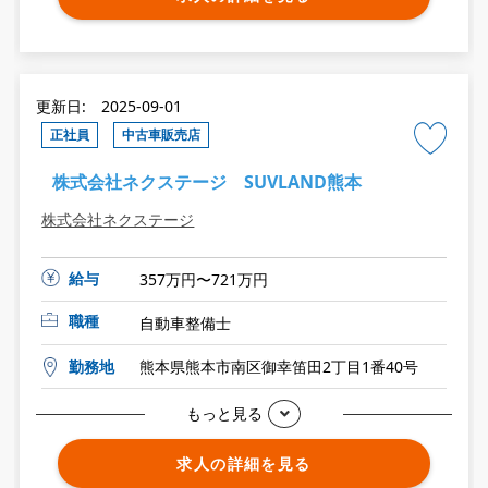
更新日: 2025-09-01
正社員
中古車販売店
株式会社ネクステージ SUVLAND熊本
株式会社ネクステージ
給与
357万円〜721万円
職種
自動車整備士
勤務地
熊本県熊本市南区御幸笛田2丁目1番40号
もっと見る
求人の詳細を見る