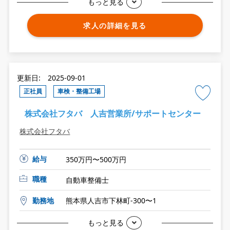
もっと見る
求人の詳細を見る
更新日: 2025-09-01
正社員
車検・整備工場
株式会社フタバ 人吉営業所/サポートセンター
株式会社フタバ
給与
350万円〜500万円
職種
自動車整備士
勤務地
熊本県人吉市下林町-300〜1
もっと見る