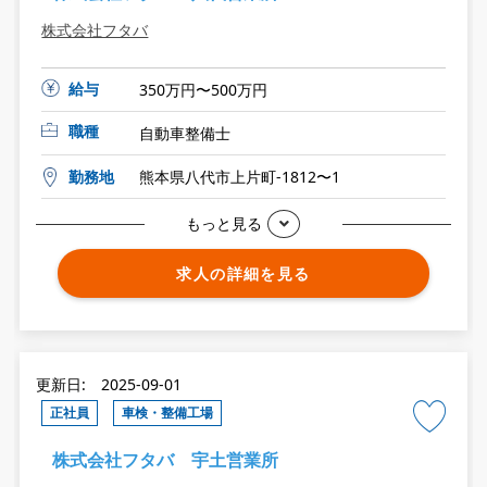
株式会社フタバ
給与
350万円〜500万円
職種
自動車整備士
勤務地
熊本県八代市上片町-1812〜1
もっと見る
求人の詳細を見る
更新日: 2025-09-01
正社員
車検・整備工場
株式会社フタバ 宇土営業所