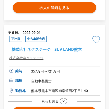
求人の詳細を見る
更新日: 2025-09-01
正社員
中古車販売店
株式会社ネクステージ SUV LAND熊本
株式会社ネクステージ
給与
357万円〜721万円
職種
自動車整備士
勤務地
熊本県熊本市南区御幸笛田2丁目1-40
もっと見る