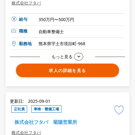
株式会社フタバ
給与
350万円〜500万円
職種
自動車整備士
勤務地
熊本県宇土市境目町-968
もっと見る
求人の詳細を見る
更新日: 2025-09-01
正社員
車検・整備工場
株式会社フタバ 菊陽営業所
株式会社フタバ