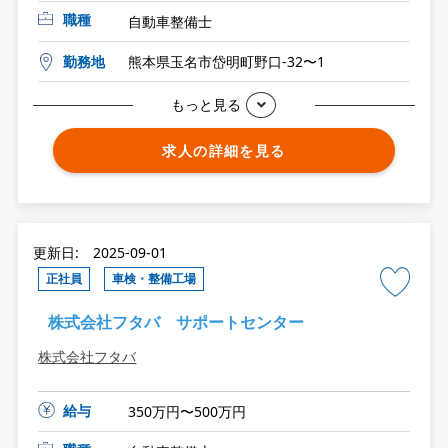
職種
自動車整備士
勤務地
熊本県玉名市岱明町野口-32〜1
もっと見る
求人の詳細を見る
更新日: 2025-09-01
正社員
車検・整備工場
株式会社フタバ サポートセンター
株式会社フタバ
給与
350万円〜500万円