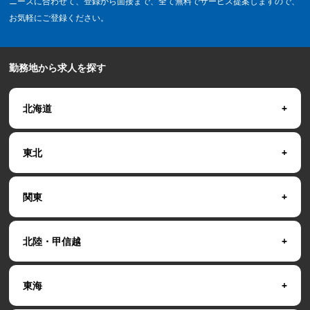
ニーズに合わせて、登録から面接まで、全て無料でサービス提案しますので、
お気軽にご登録ください。
勤務地から求人を探す
北海道
東北
関東
北陸・甲信越
東海