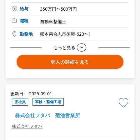
給与
350万円〜500万円
職種
自動車整備士
勤務地
熊本県合志市須屋-620〜1
もっと見る
求人の詳細を見る
更新日: 2025-09-01
正社員
車検・整備工場
株式会社フタバ 菊池営業所
株式会社フタバ