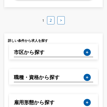
2
>
1
詳しい条件から求人を探す
市区から探す
職種・資格から探す
雇用形態から探す