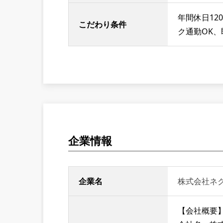
年間休日1
こだわり条件
ク通勤OK
企業情報
企業名
株式会社ネ
【会社概要