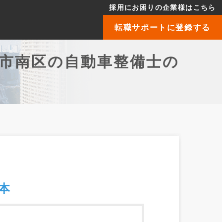
採用にお困りの企業様はこちら
転職サポートに登録する
本市南区の自動車整備士の
本