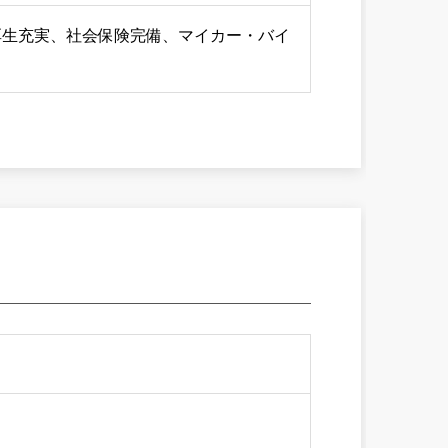
厚生充実、社会保険完備、マイカー・バイ