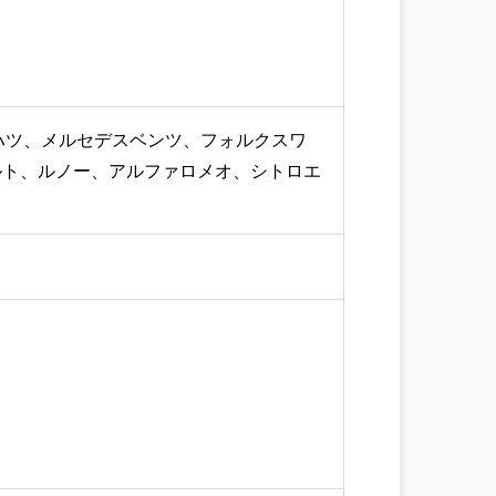
ハツ、メルセデスベンツ、フォルクスワ
ルト、ルノー、アルファロメオ、シトロエ