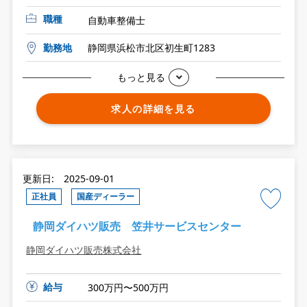
職種
自動車整備士
勤務地
静岡県浜松市北区初生町1283
もっと見る
求人の詳細を見る
更新日: 2025-09-01
正社員
国産ディーラー
静岡ダイハツ販売 笠井サービスセンター
静岡ダイハツ販売株式会社
給与
300万円〜500万円