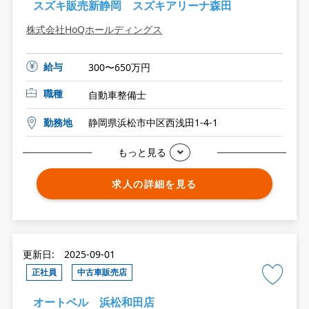
スズキ販売新静岡 スズキアリーナ森田
株式会社HoQホールディングス
給与
300〜650万円
職種
自動車整備士
勤務地
静岡県浜松市中区西浅田1-4-1
もっと見る
求人の詳細を見る
更新日: 2025-09-01
正社員
中古車販売店
オートベル 浜松和田店