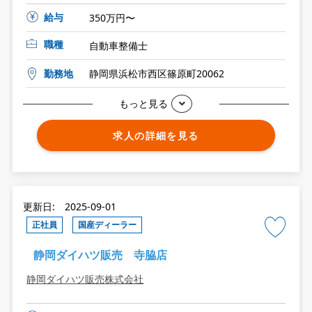
給与
350万円〜
職種
自動車整備士
勤務地
静岡県浜松市西区篠原町20062
もっと見る
求人の詳細を見る
更新日: 2025-09-01
正社員
国産ディーラー
静岡ダイハツ販売 寺脇店
静岡ダイハツ販売株式会社