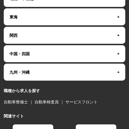
東海
関西
中国・四国
九州・沖縄
職種から求人を探す
自動車整備士
｜
自動車検査員
｜
サービスフロント
関連サイト