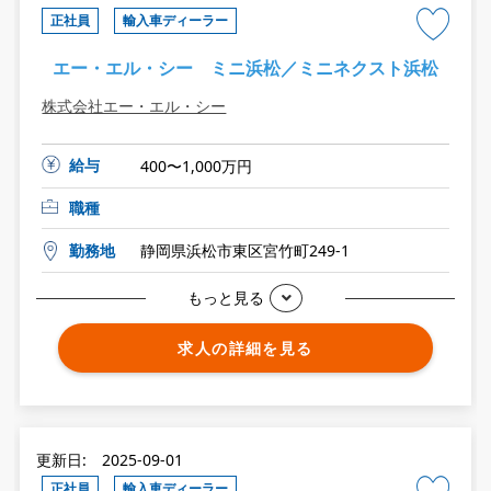
正社員
輸入車ディーラー
エー・エル・シー ミニ浜松／ミニネクスト浜松
株式会社エー・エル・シー
給与
400〜1,000万円
職種
勤務地
静岡県浜松市東区宮竹町249-1
もっと見る
求人の詳細を見る
更新日: 2025-09-01
正社員
輸入車ディーラー