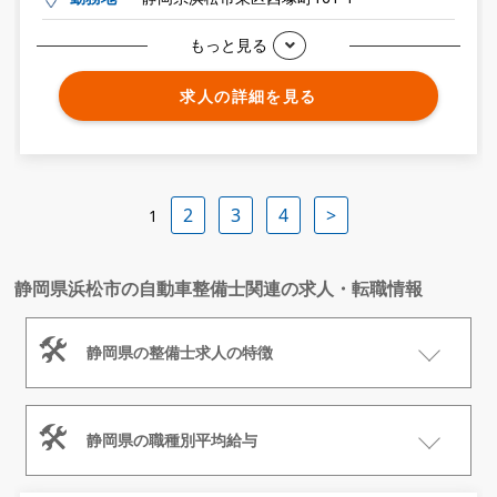
もっと見る
求人の詳細を見る
2
3
4
>
1
静岡県浜松市の自動車整備士関連の求人・転職情報
静岡県の整備士求人の特徴
静岡県の職種別平均給与