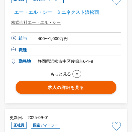
エー・エル・シー ミニネクスト浜松西
株式会社エー・エル・シー
給与
400〜1,000万円
職種
勤務地
静岡県浜松市中区佐鳴台6-1-8
もっと見る
求人の詳細を見る
更新日: 2025-09-01
正社員
国産ディーラー