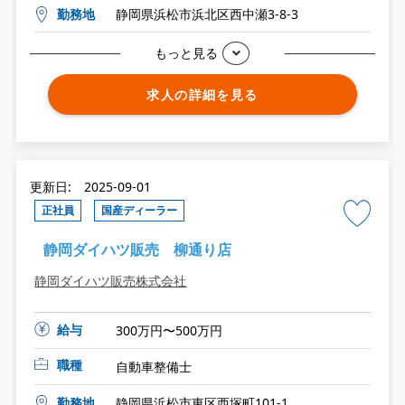
勤務地
静岡県浜松市浜北区西中瀬3-8-3
もっと見る
求人の詳細を見る
更新日: 2025-09-01
正社員
国産ディーラー
静岡ダイハツ販売 柳通り店
静岡ダイハツ販売株式会社
給与
300万円〜500万円
職種
自動車整備士
勤務地
静岡県浜松市東区西塚町101-1