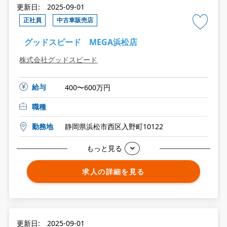
更新日: 2025-09-01
正社員
中古車販売店
グッドスピード MEGA浜松店
株式会社グッドスピード
給与
400〜600万円
職種
勤務地
静岡県浜松市西区入野町10122
もっと見る
求人の詳細を見る
更新日: 2025-09-01