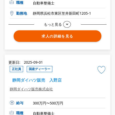
職種
自動車整備士
勤務地
静岡県浜松市東区笠井新田町1205-1
もっと見る
求人の詳細を見る
更新日: 2025-09-01
正社員
国産ディーラー
静岡ダイハツ販売 入野店
静岡ダイハツ販売株式会社
給与
300万円〜500万円
職種
自動車整備士