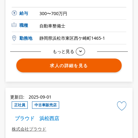
給与
300〜700万円
職種
自動車整備士
勤務地
静岡県浜松市東区西ケ崎町1465-1
もっと見る
求人の詳細を見る
更新日: 2025-09-01
正社員
中古車販売店
プラウド 浜松西店
株式会社プラウド