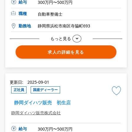
給与
300万円〜500万円
職種
自動車整備士
勤務地
静岡県浜松市南区寺脇町693
もっと見る
求人の詳細を見る
更新日: 2025-09-01
正社員
国産ディーラー
静岡ダイハツ販売 初生店
静岡ダイハツ販売株式会社
給与
300万円〜500万円