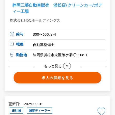
静岡三菱自動車販売 浜松店/クリーンカー/ボデ
ィー工場
株式会社HoQホールディングス
給与
300〜650万円
職種
自動車整備士
勤務地
静岡県浜松市東区篠ケ瀬町1108-1
もっと見る
求人の詳細を見る
更新日: 2025-09-01
正社員
国産ディーラー