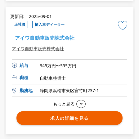
更新日: 2025-09-01
正社員
輸入車ディーラー
アイワ自動車販売株式会社
アイワ自動車販売株式会社
給与
345万円〜595万円
職種
自動車整備士
勤務地
静岡県浜松市東区宮竹町237-1
もっと見る
求人の詳細を見る