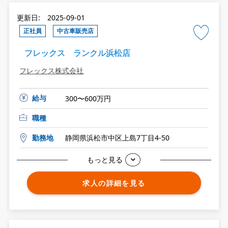
更新日: 2025-09-01
正社員
中古車販売店
フレックス ランクル浜松店
フレックス株式会社
給与
300〜600万円
職種
勤務地
静岡県浜松市中区上島7丁目4-50
もっと見る
求人の詳細を見る