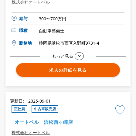
株式会社オートベル
給与
300〜700万円
職種
自動車整備士
勤務地
静岡県浜松市西区入野町9731-4
もっと見る
求人の詳細を見る
更新日: 2025-09-01
正社員
中古車販売店
オートベル 浜松西ヶ崎店
株式会社オートベル