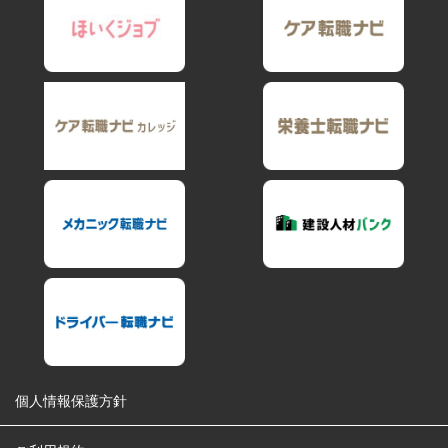
個人情報保護方針