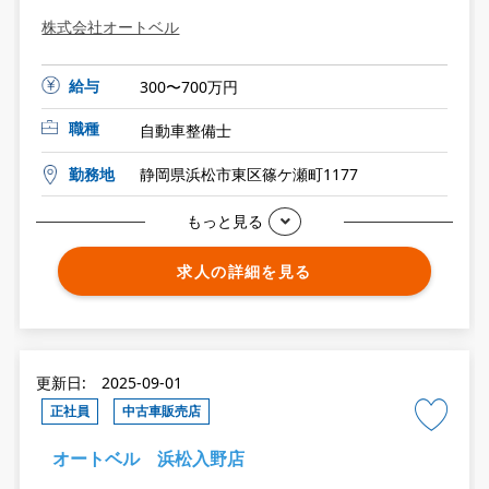
株式会社オートベル
給与
300〜700万円
職種
自動車整備士
勤務地
静岡県浜松市東区篠ケ瀬町1177
もっと見る
求人の詳細を見る
更新日: 2025-09-01
正社員
中古車販売店
オートベル 浜松入野店