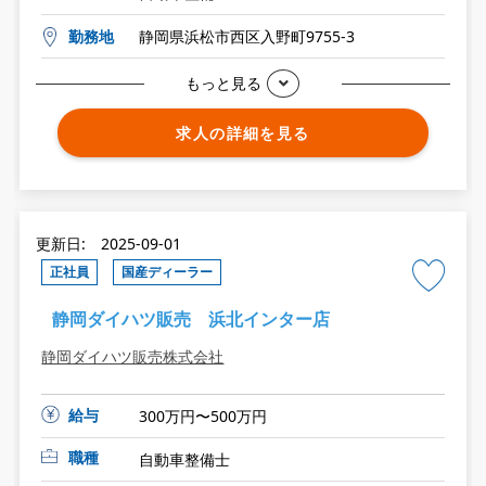
勤務地
静岡県浜松市西区入野町9755-3
もっと見る
求人の詳細を見る
更新日: 2025-09-01
正社員
国産ディーラー
静岡ダイハツ販売 浜北インター店
静岡ダイハツ販売株式会社
給与
300万円〜500万円
職種
自動車整備士