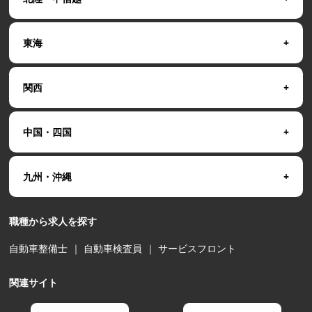
東海
関西
中国・四国
九州・沖縄
職種から求人を探す
自動車整備士
｜
自動車検査員
｜
サービスフロント
関連サイト