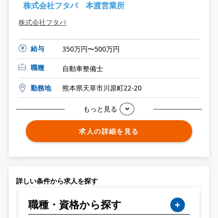
株式会社フタバ 本渡営業所
株式会社フタバ
給与
350万円〜500万円
職種
自動車整備士
勤務地
熊本県天草市川原町22-20
もっと見る
求人の詳細を見る
詳しい条件から求人を探す
職種・資格から探す