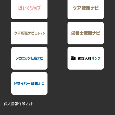
個人情報保護方針