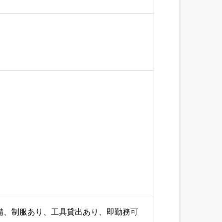
備、制服あり、工具貸出あり、即勤務可