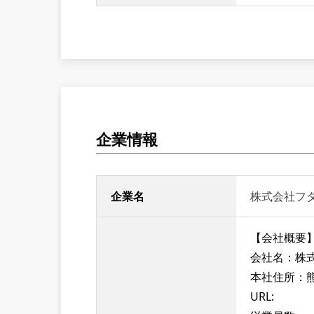
企業情報
企業名
株式会社フ
【会社概要
会社名：株
本社住所：熊
URL: