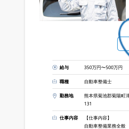
給与
350万円〜500万円
職種
自動車整備士
勤務地
熊本県菊池郡菊陽町津久
131
仕事内容
【仕事内容】
自動車整備業務全般