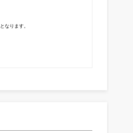
点となります。