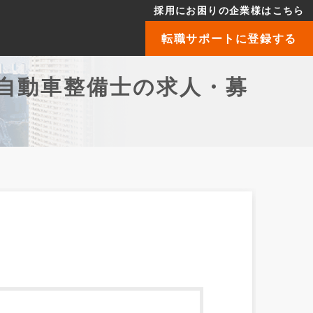
採用にお困りの企業様はこちら
転職サポートに登録する
自動車整備士の求人・募