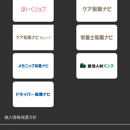
個人情報保護方針