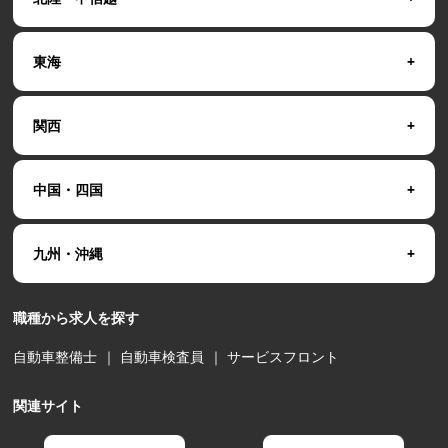
東海
関西
中国・四国
九州・沖縄
職種から求人を探す
自動車整備士
｜
自動車検査員
｜
サービスフロント
関連サイト