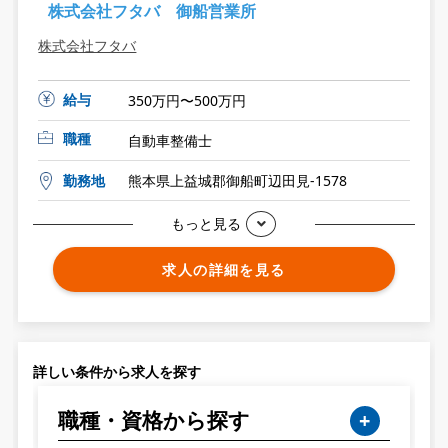
株式会社フタバ 御船営業所
株式会社フタバ
給与
350万円〜500万円
職種
自動車整備士
勤務地
熊本県上益城郡御船町辺田見-1578
もっと見る
求人の詳細を見る
詳しい条件から求人を探す
職種・資格から探す