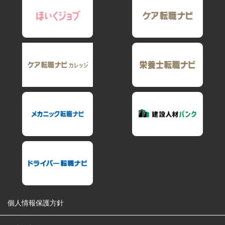
個人情報保護方針