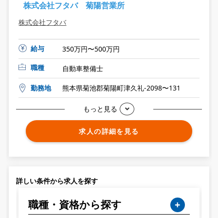
株式会社フタバ 菊陽営業所
株式会社フタバ
給与
350万円〜500万円
職種
自動車整備士
勤務地
熊本県菊池郡菊陽町津久礼-2098〜131
もっと見る
求人の詳細を見る
詳しい条件から求人を探す
職種・資格から探す