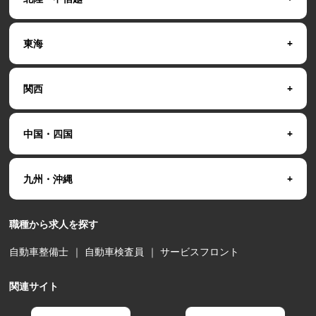
東海
関西
中国・四国
九州・沖縄
職種から求人を探す
自動車整備士
｜
自動車検査員
｜
サービスフロント
関連サイト