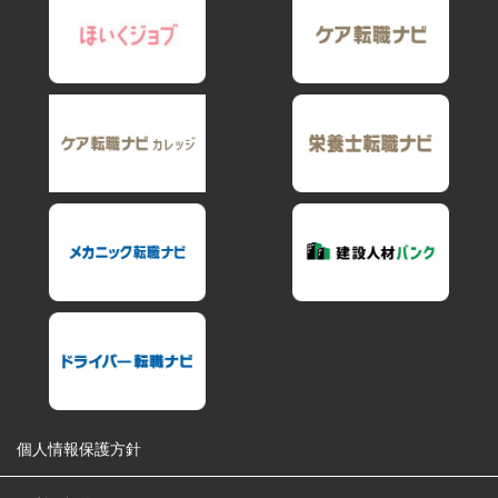
個人情報保護方針