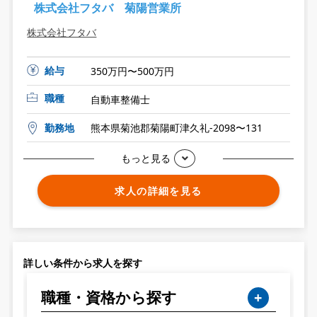
株式会社フタバ 菊陽営業所
株式会社フタバ
給与
350万円〜500万円
職種
自動車整備士
勤務地
熊本県菊池郡菊陽町津久礼-2098〜131
もっと見る
求人の詳細を見る
詳しい条件から求人を探す
職種・資格から探す