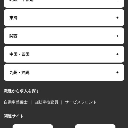
東海
関西
中国・四国
九州・沖縄
職種から求人を探す
自動車整備士
｜
自動車検査員
｜
サービスフロント
関連サイト