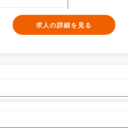
求人の詳細を見る