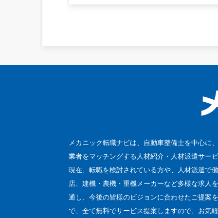
メカニック転職ナビは、自動車整備士を中心に
業者をマッチングする人材紹介・人材派遣サー
現在、転職を検討されている方や、人材派遣で
店、建機・農機・重機メーカーなど多様な求人
通し、今後の皆様のビジョンに合わせたご提案を
で、全て無料でサービス提案しますので、お気