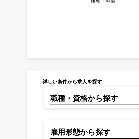
修理・整備
詳しい条件から求人を探す
職種・資格から探す
雇用形態から探す