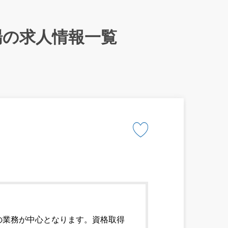
場の求人情報一覧
の業務が中心となります。資格取得