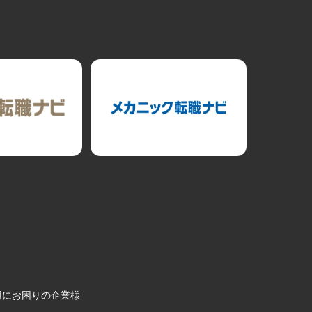
用にお困りの企業様