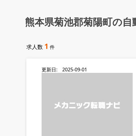
熊本県菊池郡菊陽町の自
1
求人数
件
更新日: 2025-09-01