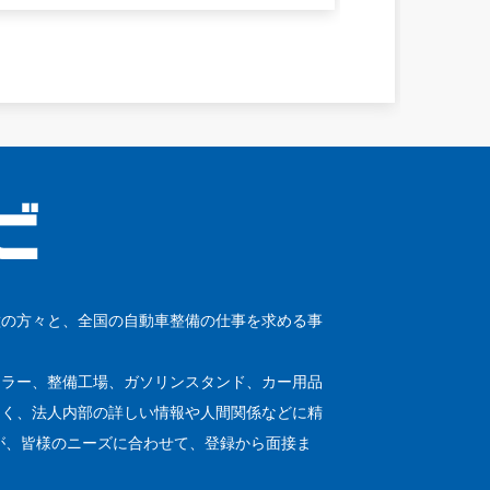
種の方々と、全国の自動車整備の仕事を求める事
ーラー、整備工場、ガソリンスタンド、カー用品
なく、法人内部の詳しい情報や人間関係などに精
が、皆様のニーズに合わせて、登録から面接ま