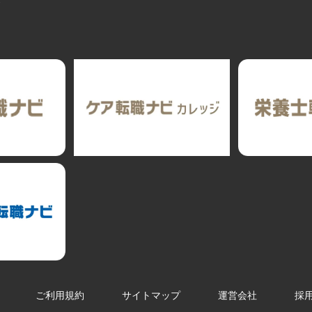
ト
ご利用規約
サイトマップ
運営会社
採