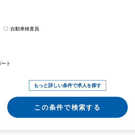
自動車検査員
パート