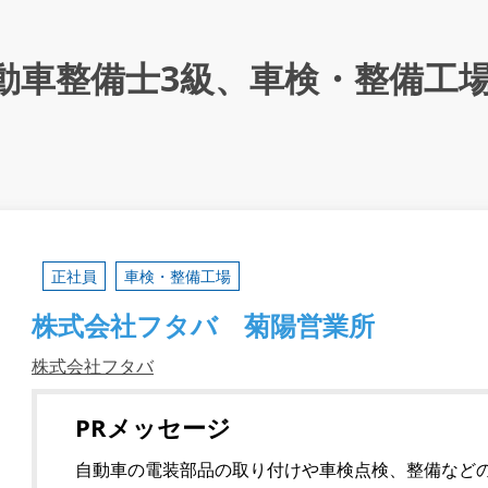
動車整備士3級、車検・整備工
正社員
車検・整備工場
株式会社フタバ 菊陽営業所
株式会社フタバ
PRメッセージ
自動車の電装部品の取り付けや車検点検、整備など