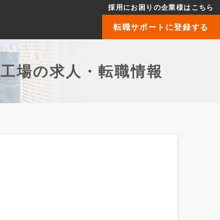
採用にお困りの企業様はこちら
転職サポートに登録する
備工場の求人・転職情報