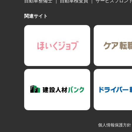
自動車整備士
｜
自動車検査員
｜
サービスフロン
関連サイト
個人情報保護方針