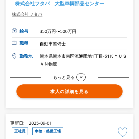
株式会社フタバ 大型車輌部品センター
株式会社フタバ
給与
350万円〜500万円
職種
自動車整備士
勤務地
熊本県熊本市南区流通団地1丁目-61ＫＹＵＳ
ＡＮ物流
もっと見る
求人の詳細を見る
更新日: 2025-09-01
正社員
車検・整備工場