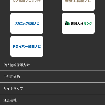
個人情報保護方針
ご利用規約
サイトマップ
運営会社