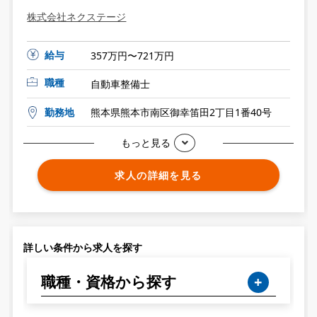
株式会社ネクステージ
給与
357万円〜721万円
職種
自動車整備士
勤務地
熊本県熊本市南区御幸笛田2丁目1番40号
もっと見る
求人の詳細を見る
詳しい条件から求人を探す
職種・資格から探す