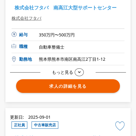
株式会社フタバ 南高江大型サポートセンター
株式会社フタバ
給与
350万円〜500万円
職種
自動車整備士
勤務地
熊本県熊本市南区南高江2丁目1-12
もっと見る
求人の詳細を見る
更新日: 2025-09-01
正社員
中古車販売店