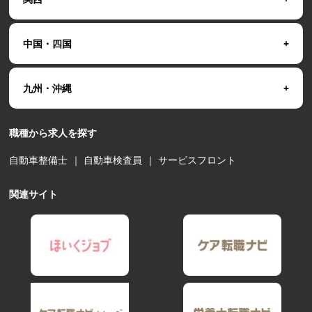
中国・四国
九州・沖縄
職種から求人を探す
自動車整備士
｜
自動車検査員
｜
サービスフロント
関連サイト