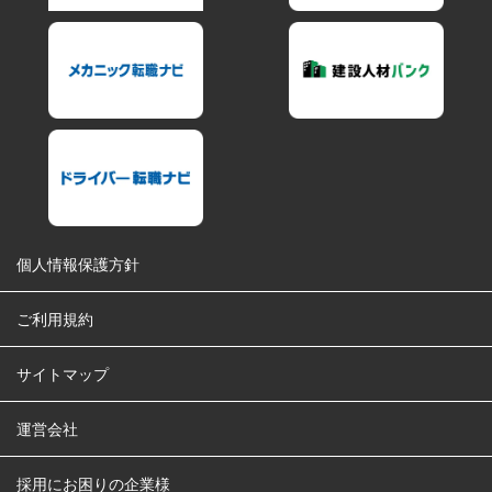
個人情報保護方針
ご利用規約
サイトマップ
運営会社
採用にお困りの企業様