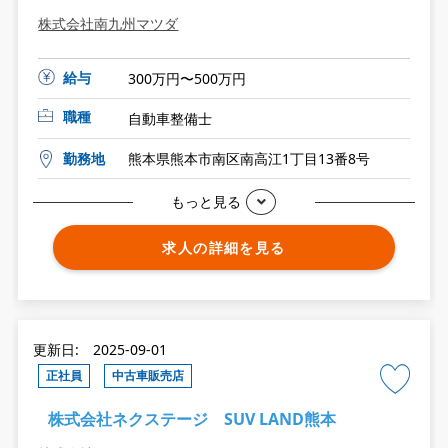
株式会社南九州マツダ
給与
300万円〜500万円
職種
自動車整備士
勤務地
熊本県熊本市南区南高江1丁目13番8号
もっと見る
求人の詳細を見る
更新日: 2025-09-01
正社員
中古車販売店
株式会社ネクステージ SUV LAND熊本