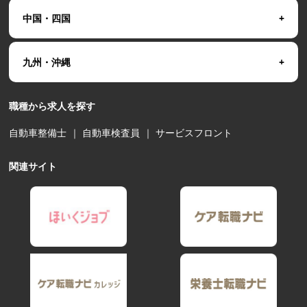
中国・四国
九州・沖縄
職種から求人を探す
自動車整備士
｜
自動車検査員
｜
サービスフロント
関連サイト