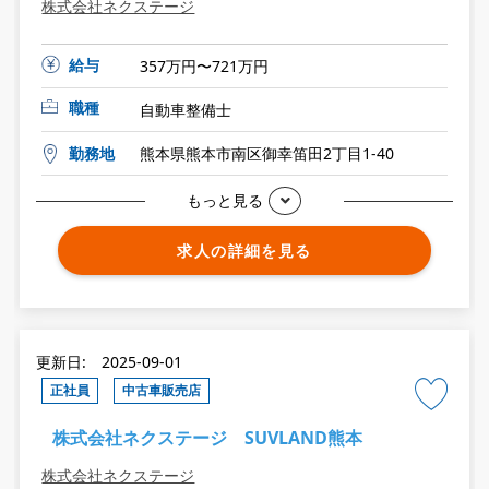
株式会社ネクステージ
給与
357万円〜721万円
職種
自動車整備士
勤務地
熊本県熊本市南区御幸笛田2丁目1-40
もっと見る
求人の詳細を見る
更新日: 2025-09-01
正社員
中古車販売店
株式会社ネクステージ SUVLAND熊本
株式会社ネクステージ