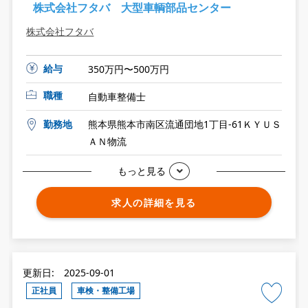
株式会社フタバ 大型車輌部品センター
株式会社フタバ
給与
350万円〜500万円
職種
自動車整備士
勤務地
熊本県熊本市南区流通団地1丁目-61ＫＹＵＳ
ＡＮ物流
もっと見る
求人の詳細を見る
更新日: 2025-09-01
正社員
車検・整備工場