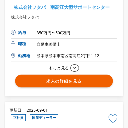
株式会社フタバ 南高江大型サポートセンター
株式会社フタバ
給与
350万円〜500万円
職種
自動車整備士
勤務地
熊本県熊本市南区南高江2丁目1-12
もっと見る
求人の詳細を見る
更新日: 2025-09-01
正社員
国産ディーラー