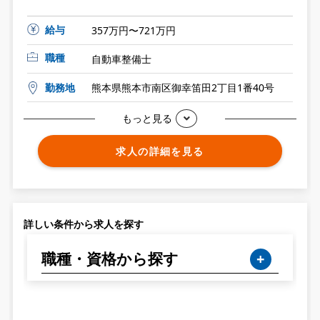
給与
357万円〜721万円
職種
自動車整備士
勤務地
熊本県熊本市南区御幸笛田2丁目1番40号
もっと見る
求人の詳細を見る
詳しい条件から求人を探す
職種・資格から探す