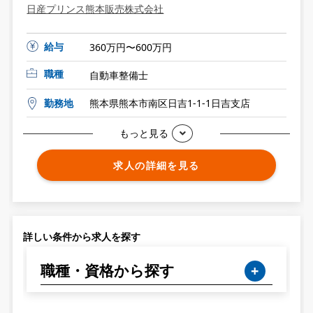
日産プリンス熊本販売株式会社
給与
360万円〜600万円
職種
自動車整備士
勤務地
熊本県熊本市南区日吉1-1-1日吉支店
もっと見る
求人の詳細を見る
詳しい条件から求人を探す
職種・資格から探す