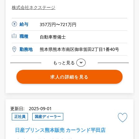
株式会社ネクステージ
給与
357万円〜721万円
職種
自動車整備士
勤務地
熊本県熊本市南区御幸笛田2丁目1番40号
もっと見る
求人の詳細を見る
更新日: 2025-09-01
正社員
国産ディーラー
日産プリンス熊本販売 カーランド平田店