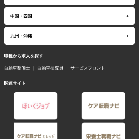
中国・四国
九州・沖縄
職種から求人を探す
自動車整備士
｜
自動車検査員
｜
サービスフロント
関連サイト