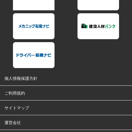
個人情報保護方針
ご利用規約
サイトマップ
運営会社