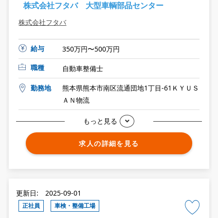
株式会社フタバ 大型車輌部品センター
株式会社フタバ
給与
350万円〜500万円
職種
自動車整備士
勤務地
熊本県熊本市南区流通団地1丁目-61ＫＹＵＳ
ＡＮ物流
もっと見る
求人の詳細を見る
更新日: 2025-09-01
正社員
車検・整備工場