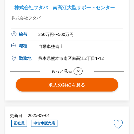
株式会社フタバ 南高江大型サポートセンター
株式会社フタバ
給与
350万円〜500万円
職種
自動車整備士
勤務地
熊本県熊本市南区南高江2丁目1-12
もっと見る
求人の詳細を見る
更新日: 2025-09-01
正社員
中古車販売店