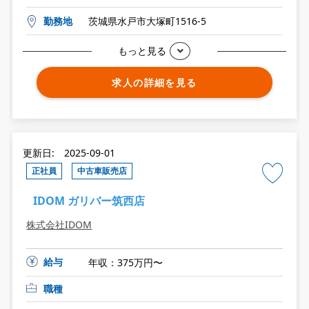
勤務地
茨城県水戸市大塚町1516-5
もっと見る
求人の詳細を見る
更新日: 2025-09-01
正社員
中古車販売店
IDOM ガリバー筑西店
株式会社IDOM
給与
年収：375万円〜
職種