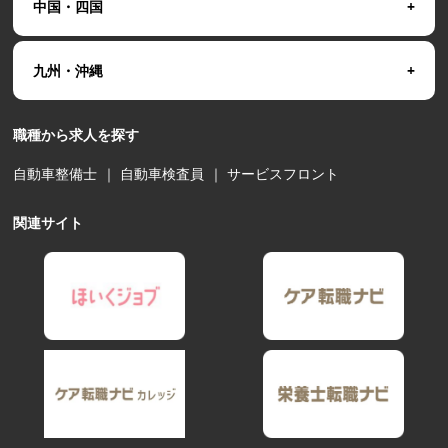
中国・四国
九州・沖縄
職種から求人を探す
自動車整備士
｜
自動車検査員
｜
サービスフロント
関連サイト