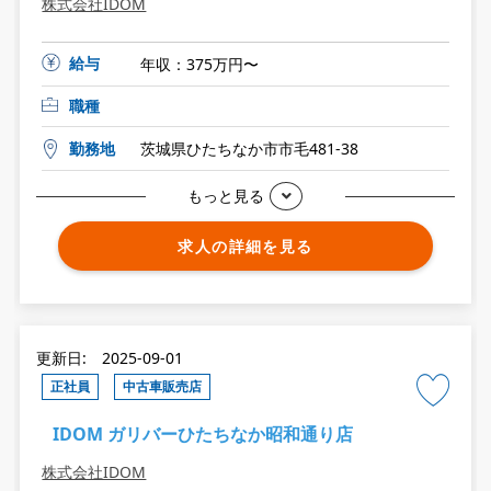
株式会社IDOM
給与
年収：375万円〜
職種
勤務地
茨城県ひたちなか市市毛481-38
もっと見る
求人の詳細を見る
更新日: 2025-09-01
正社員
中古車販売店
IDOM ガリバーひたちなか昭和通り店
株式会社IDOM