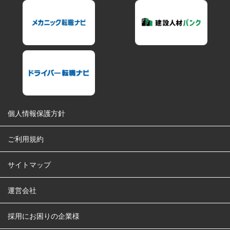
個人情報保護方針
ご利用規約
サイトマップ
運営会社
採用にお困りの企業様