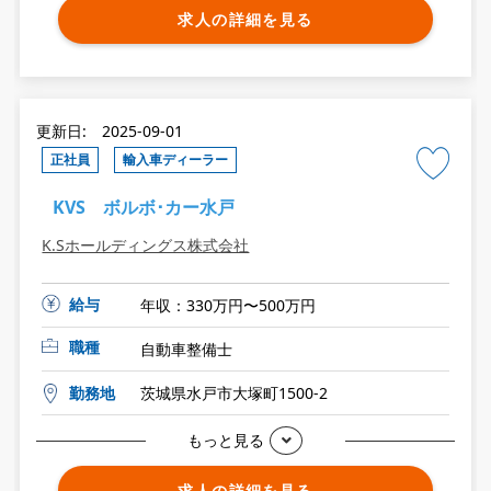
求人の詳細を見る
更新日: 2025-09-01
正社員
輸入車ディーラー
KVS ボルボ･カー水戸
K.Sホールディングス株式会社
給与
年収：330万円〜500万円
職種
自動車整備士
勤務地
茨城県水戸市大塚町1500-2
もっと見る
求人の詳細を見る