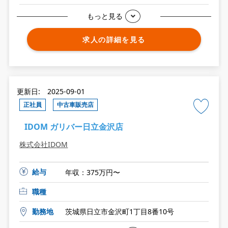
もっと見る
求人の詳細を見る
更新日: 2025-09-01
正社員
中古車販売店
IDOM ガリバー日立金沢店
株式会社IDOM
給与
年収：375万円〜
職種
勤務地
茨城県日立市金沢町1丁目8番10号