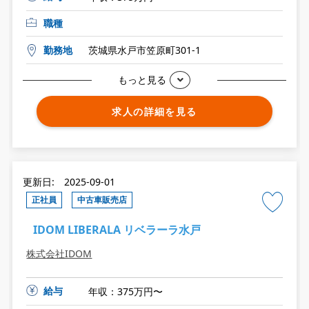
職種
勤務地
茨城県水戸市笠原町301-1
もっと見る
求人の詳細を見る
更新日: 2025-09-01
正社員
中古車販売店
IDOM LIBERALA リベラーラ水戸
株式会社IDOM
給与
年収：375万円〜