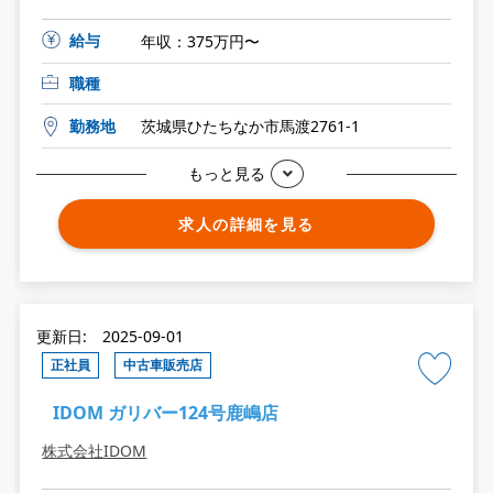
給与
年収：375万円〜
職種
勤務地
茨城県ひたちなか市馬渡2761-1
もっと見る
求人の詳細を見る
更新日: 2025-09-01
正社員
中古車販売店
IDOM ガリバー124号鹿嶋店
株式会社IDOM