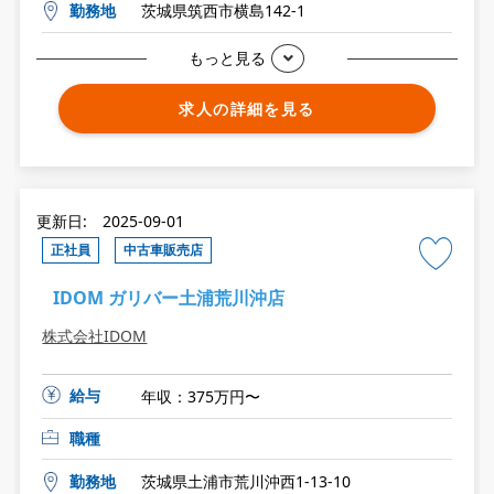
勤務地
茨城県筑西市横島142-1
もっと見る
求人の詳細を見る
更新日: 2025-09-01
正社員
中古車販売店
IDOM ガリバー土浦荒川沖店
株式会社IDOM
給与
年収：375万円〜
職種
勤務地
茨城県土浦市荒川沖西1-13-10