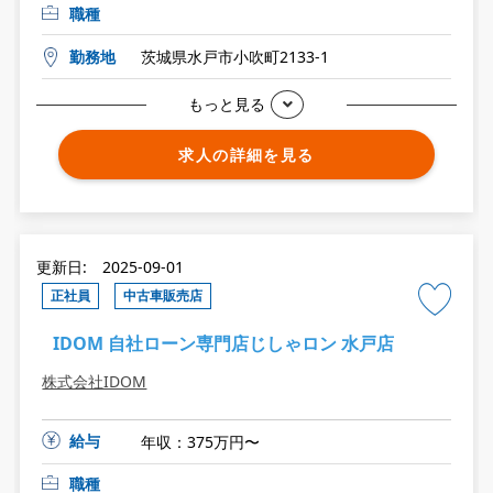
職種
勤務地
茨城県水戸市小吹町2133-1
もっと見る
求人の詳細を見る
更新日: 2025-09-01
正社員
中古車販売店
IDOM 自社ローン専門店じしゃロン 水戸店
株式会社IDOM
給与
年収：375万円〜
職種