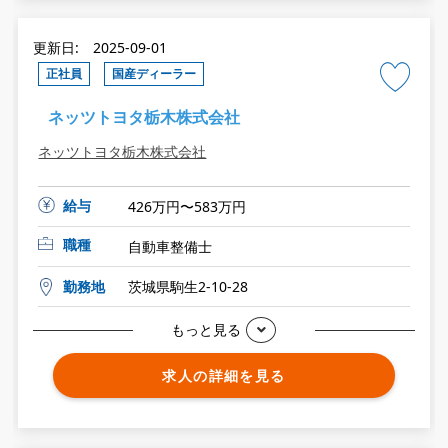
更新日: 2025-09-01
正社員
国産ディーラー
ネッツトヨタ栃木株式会社
ネッツトヨタ栃木株式会社
給与
426万円〜583万円
職種
自動車整備士
勤務地
茨城県駒生2-10-28
もっと見る
求人の詳細を見る