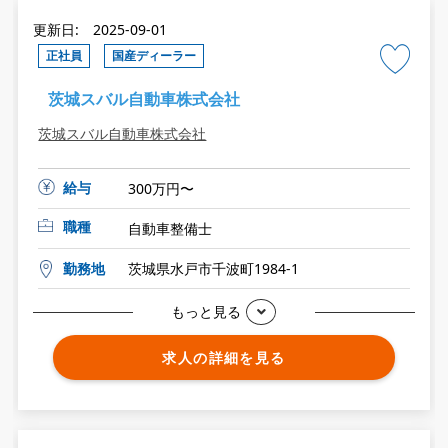
更新日: 2025-09-01
正社員
国産ディーラー
茨城スバル自動車株式会社
茨城スバル自動車株式会社
給与
300万円〜
職種
自動車整備士
勤務地
茨城県水戸市千波町1984-1
もっと見る
求人の詳細を見る