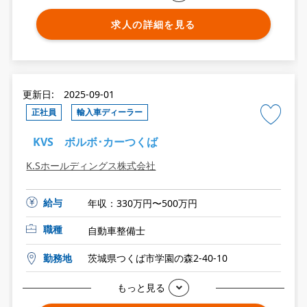
求人の詳細を見る
更新日: 2025-09-01
正社員
輸入車ディーラー
KVS ボルボ･カーつくば
K.Sホールディングス株式会社
給与
年収：330万円〜500万円
職種
自動車整備士
勤務地
茨城県つくば市学園の森2-40-10
もっと見る