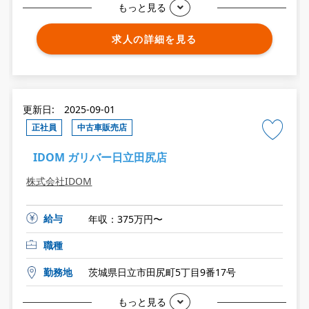
もっと見る
求人の詳細を見る
更新日: 2025-09-01
正社員
中古車販売店
IDOM ガリバー日立田尻店
株式会社IDOM
給与
年収：375万円〜
職種
勤務地
茨城県日立市田尻町5丁目9番17号
もっと見る