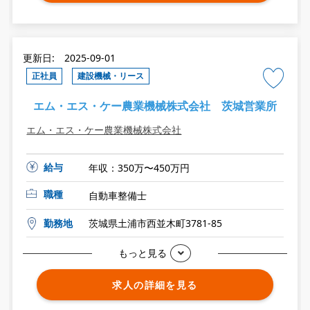
更新日: 2025-09-01
正社員
建設機械・リース
エム・エス・ケー農業機械株式会社 茨城営業所
エム・エス・ケー農業機械株式会社
給与
年収：350万〜450万円
職種
自動車整備士
勤務地
茨城県土浦市西並木町3781-85
もっと見る
求人の詳細を見る