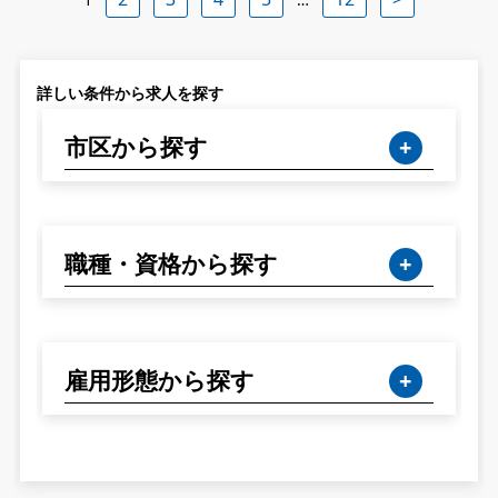
詳しい条件から求人を探す
市区から探す
職種・資格から探す
雇用形態から探す