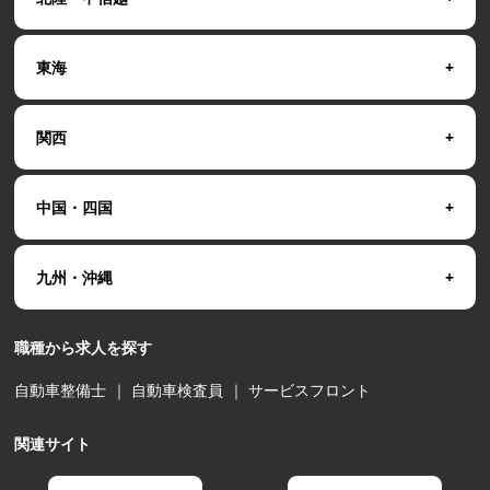
東海
関西
中国・四国
九州・沖縄
職種から求人を探す
自動車整備士
｜
自動車検査員
｜
サービスフロント
関連サイト