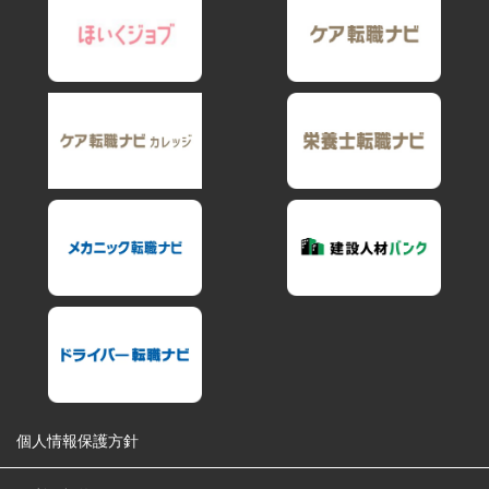
個人情報保護方針