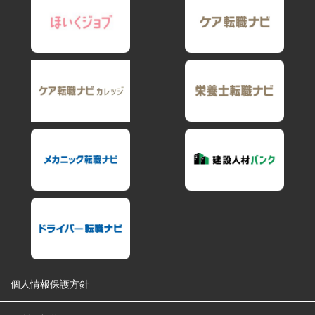
個人情報保護方針