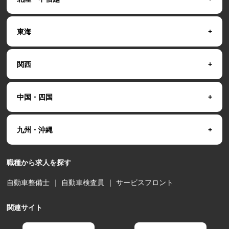
東海
関西
中国・四国
九州・沖縄
職種から求人を探す
自動車整備士
｜
自動車検査員
｜
サービスフロント
関連サイト