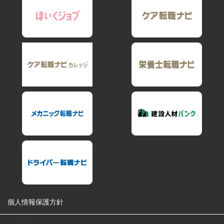
個人情報保護方針