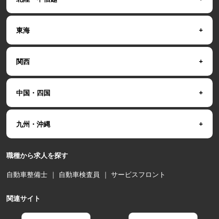
東海
関西
中国・四国
九州・沖縄
職種から求人を探す
自動車整備士
｜
自動車検査員
｜
サービスフロント
関連サイト