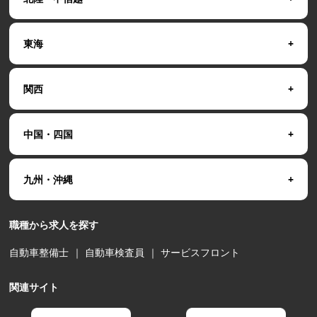
東海
関西
中国・四国
九州・沖縄
職種から求人を探す
自動車整備士
｜
自動車検査員
｜
サービスフロント
関連サイト