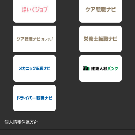
個人情報保護方針