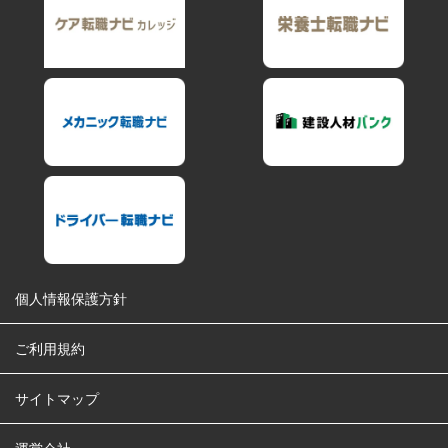
個人情報保護方針
ご利用規約
サイトマップ