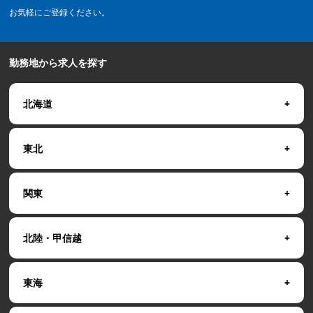
お気軽にご登録ください。
勤務地から求人を探す
北海道
東北
関東
北陸・甲信越
東海