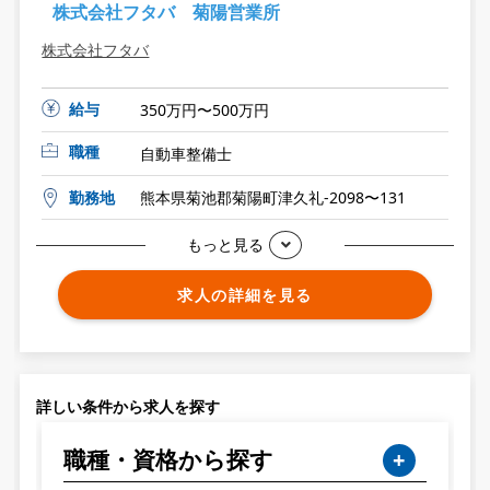
株式会社フタバ 菊陽営業所
株式会社フタバ
給与
350万円〜500万円
職種
自動車整備士
勤務地
熊本県菊池郡菊陽町津久礼-2098〜131
もっと見る
求人の詳細を見る
詳しい条件から求人を探す
職種・資格から探す