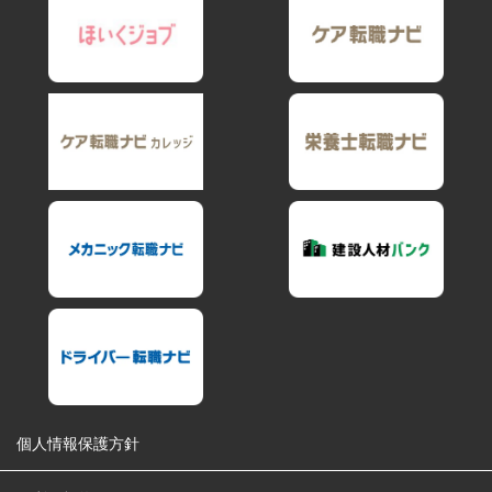
個人情報保護方針