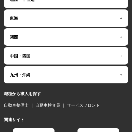
東海
関西
中国・四国
九州・沖縄
職種から求人を探す
自動車整備士
｜
自動車検査員
｜
サービスフロント
関連サイト