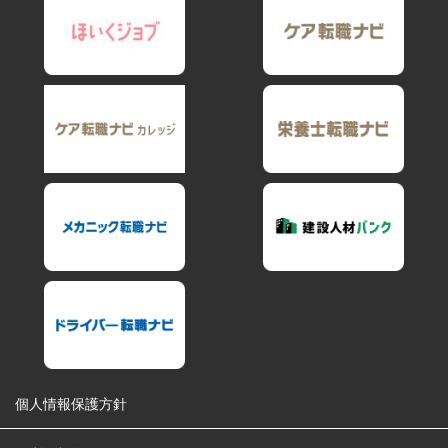
個人情報保護方針