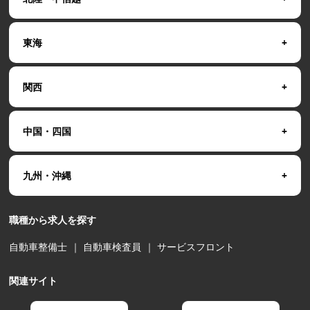
東海
関西
中国・四国
九州・沖縄
職種から求人を探す
自動車整備士
｜
自動車検査員
｜
サービスフロント
関連サイト