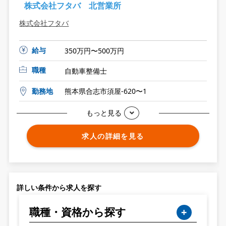
株式会社フタバ 北営業所
株式会社フタバ
給与
350万円〜500万円
職種
自動車整備士
勤務地
熊本県合志市須屋-620〜1
もっと見る
求人の詳細を見る
詳しい条件から求人を探す
職種・資格から探す