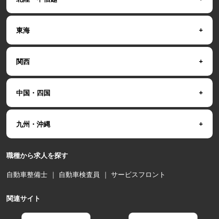
東海
関西
中国・四国
九州・沖縄
職種から求人を探す
自動車整備士
｜
自動車検査員
｜
サービスフロント
関連サイト