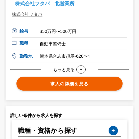
株式会社フタバ 北営業所
株式会社フタバ
給与
350万円〜500万円
職種
自動車整備士
勤務地
熊本県合志市須屋-620〜1
もっと見る
求人の詳細を見る
詳しい条件から求人を探す
職種・資格から探す