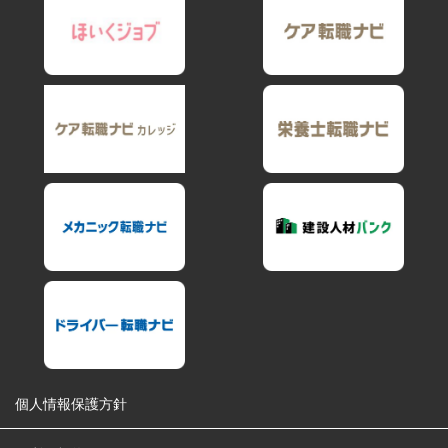
個人情報保護方針