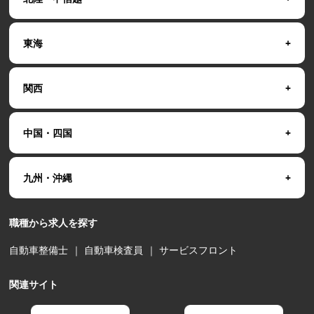
東海
関西
中国・四国
九州・沖縄
職種から求人を探す
自動車整備士
｜
自動車検査員
｜
サービスフロント
関連サイト