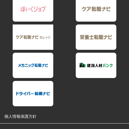
個人情報保護方針