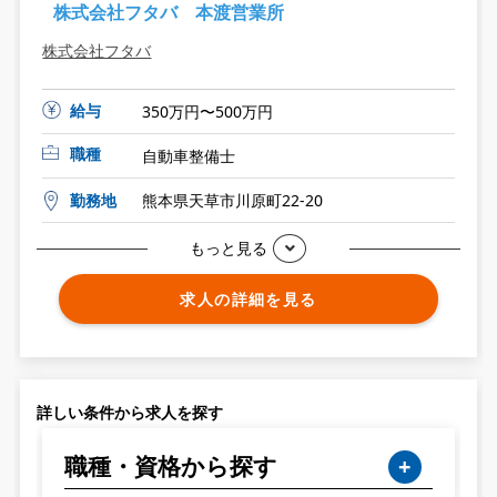
株式会社フタバ 本渡営業所
株式会社フタバ
給与
350万円〜500万円
職種
自動車整備士
勤務地
熊本県天草市川原町22-20
もっと見る
求人の詳細を見る
詳しい条件から求人を探す
職種・資格から探す