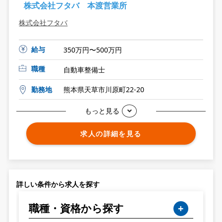
株式会社フタバ 本渡営業所
株式会社フタバ
給与
350万円〜500万円
職種
自動車整備士
勤務地
熊本県天草市川原町22-20
もっと見る
求人の詳細を見る
詳しい条件から求人を探す
職種・資格から探す