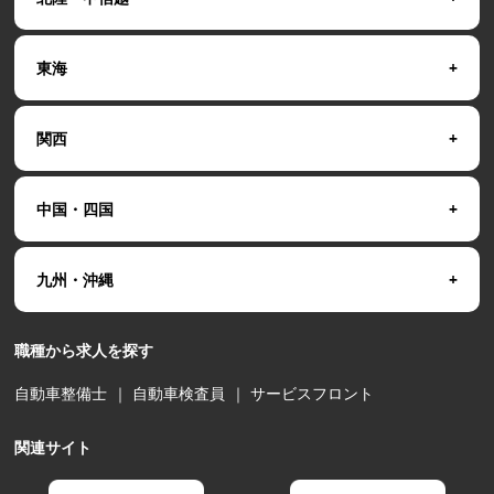
東海
関西
中国・四国
九州・沖縄
職種から求人を探す
自動車整備士
｜
自動車検査員
｜
サービスフロント
関連サイト