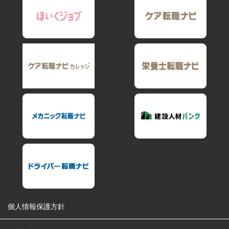
個人情報保護方針