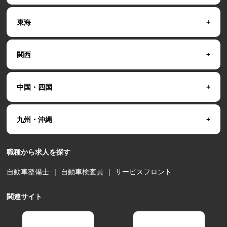
東海
関西
中国・四国
九州・沖縄
職種から求人を探す
自動車整備士
｜
自動車検査員
｜
サービスフロント
関連サイト