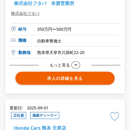
株式会社フタバ 本渡営業所
株式会社フタバ
給与
350万円〜500万円
職種
自動車整備士
勤務地
熊本県天草市川原町22-20
もっと見る
求人の詳細を見る
更新日: 2025-09-01
正社員
国産ディーラー
Honda Cars 熊本 天草店