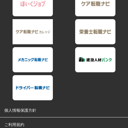
個人情報保護方針
ご利用規約