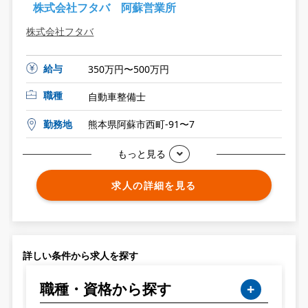
株式会社フタバ 阿蘇営業所
株式会社フタバ
給与
350万円〜500万円
職種
自動車整備士
勤務地
熊本県阿蘇市西町-91〜7
もっと見る
求人の詳細を見る
詳しい条件から求人を探す
職種・資格から探す