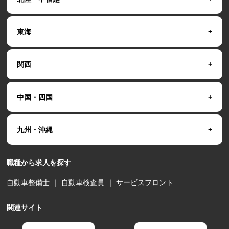
東海
関西
中国・四国
九州・沖縄
職種から求人を探す
自動車整備士
｜
自動車検査員
｜
サービスフロント
関連サイト