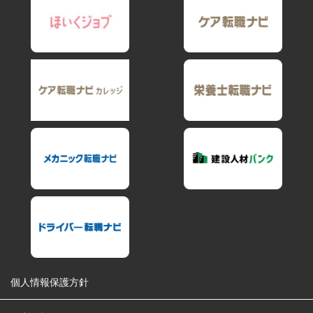
個人情報保護方針