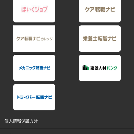
個人情報保護方針