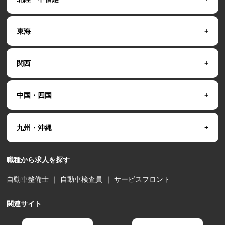
東海
関西
中国・四国
九州・沖縄
職種から求人を探す
自動車整備士
｜
自動車検査員
｜
サービスフロント
関連サイト