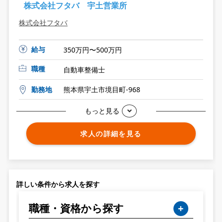
株式会社フタバ 宇土営業所
株式会社フタバ
給与
350万円〜500万円
職種
自動車整備士
勤務地
熊本県宇土市境目町-968
もっと見る
求人の詳細を見る
詳しい条件から求人を探す
職種・資格から探す