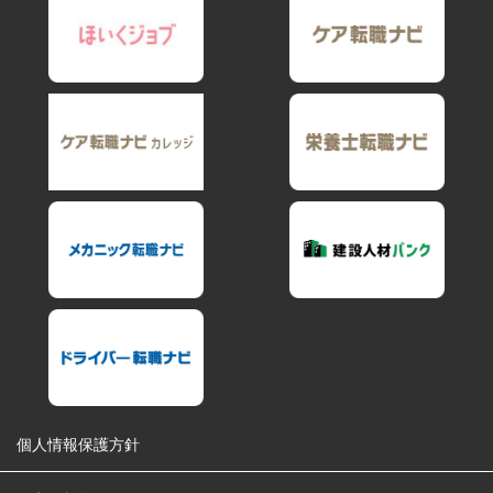
個人情報保護方針