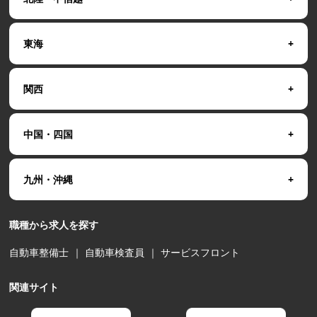
東海
関西
中国・四国
九州・沖縄
職種から求人を探す
自動車整備士
｜
自動車検査員
｜
サービスフロント
関連サイト