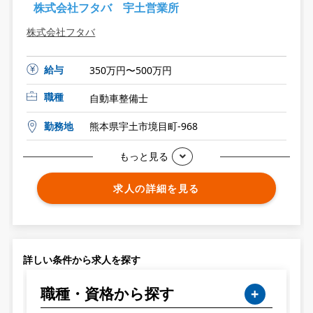
株式会社フタバ 宇土営業所
株式会社フタバ
給与
350万円〜500万円
職種
自動車整備士
勤務地
熊本県宇土市境目町-968
もっと見る
求人の詳細を見る
詳しい条件から求人を探す
職種・資格から探す