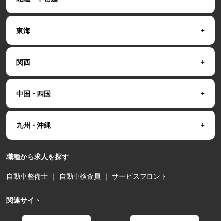
東海
関西
中国・四国
九州・沖縄
職種から求人を探す
自動車整備士
｜
自動車検査員
｜
サービスフロント
関連サイト