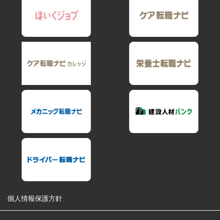
個人情報保護方針