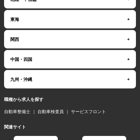
東海
関西
中国・四国
九州・沖縄
職種から求人を探す
自動車整備士
｜
自動車検査員
｜
サービスフロント
関連サイト