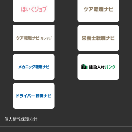
個人情報保護方針