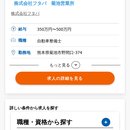
株式会社フタバ 菊池営業所
株式会社フタバ
給与
350万円〜500万円
職種
自動車整備士
勤務地
熊本県菊池市野間口-374
もっと見る
求人の詳細を見る
詳しい条件から求人を探す
職種・資格から探す