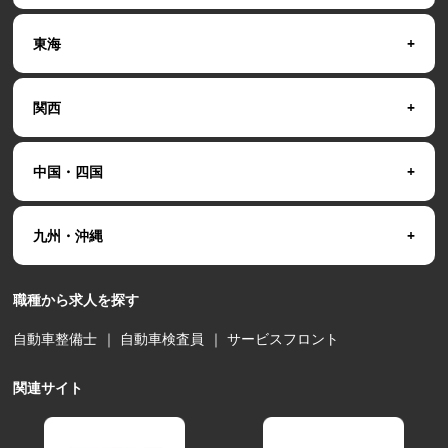
東海
関西
中国・四国
九州・沖縄
職種から求人を探す
自動車整備士
｜
自動車検査員
｜
サービスフロント
関連サイト