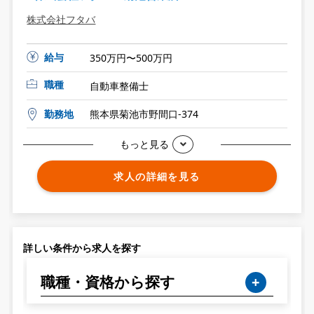
株式会社フタバ
給与
350万円〜500万円
職種
自動車整備士
勤務地
熊本県菊池市野間口-374
もっと見る
求人の詳細を見る
詳しい条件から求人を探す
職種・資格から探す