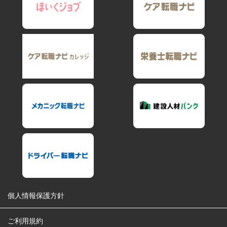
個人情報保護方針
ご利用規約