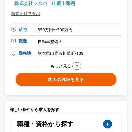
株式会社フタバ 山鹿出張所
株式会社フタバ
給与
350万円〜500万円
職種
自動車整備士
勤務地
熊本県山鹿市川端町-109
もっと見る
求人の詳細を見る
詳しい条件から求人を探す
職種・資格から探す