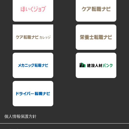
個人情報保護方針