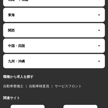
東海
関西
中国・四国
九州・沖縄
職種から求人を探す
自動車整備士
｜
自動車検査員
｜
サービスフロント
関連サイト