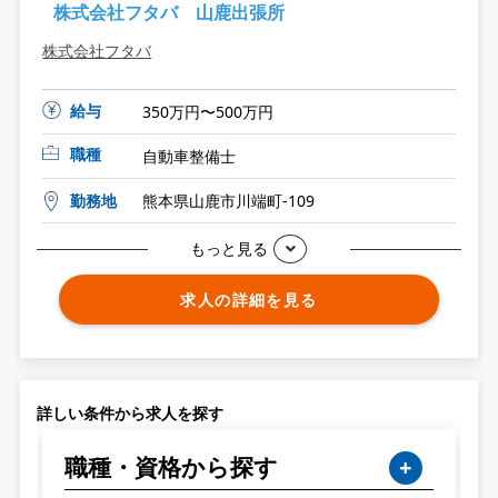
株式会社フタバ 山鹿出張所
株式会社フタバ
給与
350万円〜500万円
職種
自動車整備士
勤務地
熊本県山鹿市川端町-109
もっと見る
求人の詳細を見る
詳しい条件から求人を探す
職種・資格から探す