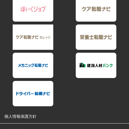
個人情報保護方針