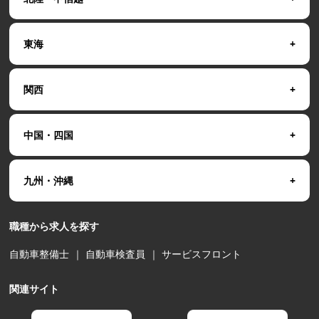
東海
関西
中国・四国
九州・沖縄
職種から求人を探す
自動車整備士
｜
自動車検査員
｜
サービスフロント
関連サイト