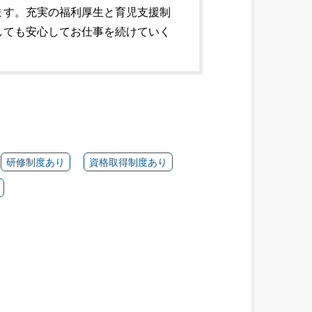
ます。充実の福利厚生と育児支援制
しても安心してお仕事を続けていく
研修制度あり
資格取得制度あり