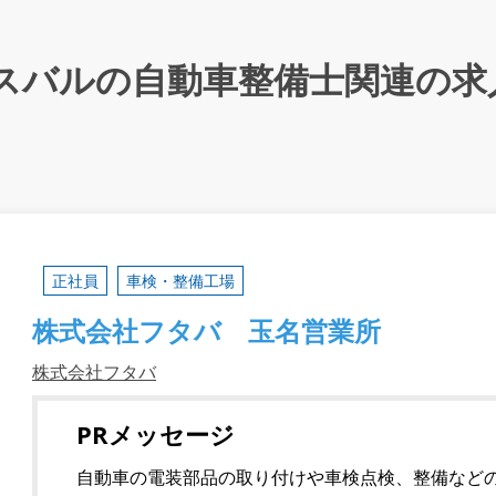
スバルの自動車整備士関連の求
正社員
車検・整備工場
株式会社フタバ 玉名営業所
株式会社フタバ
PRメッセージ
自動車の電装部品の取り付けや車検点検、整備など