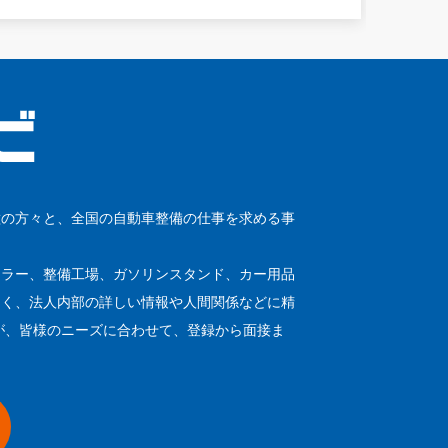
種の方々と、全国の自動車整備の仕事を求める事
ーラー、整備工場、ガソリンスタンド、カー用品
なく、法人内部の詳しい情報や人間関係などに精
が、皆様のニーズに合わせて、登録から面接ま