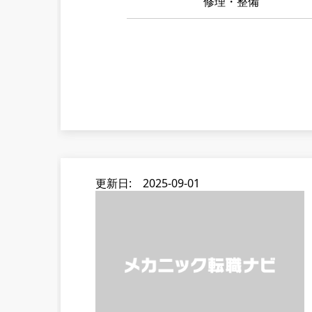
修理・整備
更新日: 2025-09-01