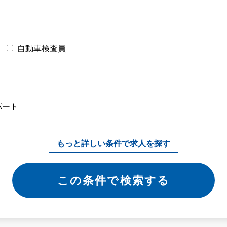
自動車検査員
パート