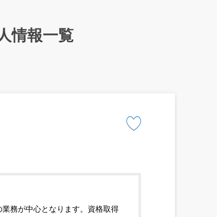
人情報一覧
の業務が中心となります。資格取得