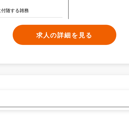
に付随する雑務
求人の詳細を見る