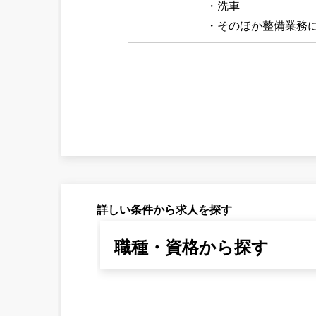
・洗車
・そのほか整備業務
詳しい条件から求人を探す
職種・資格から探す