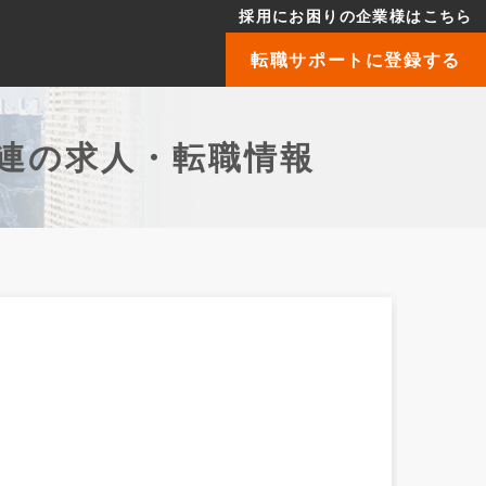
採用にお困りの企業様はこちら
転職サポートに登録する
連の求人・転職情報