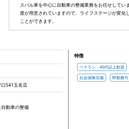
スバル車を中心に自動車の整備業務をお任せしてい
度が用意されていますので、ライフステージが変化
ことができます。
特徴
ベテラン・40代以上歓迎
社会保険完備
即勤務可
口541玉名店
た自動車の整備