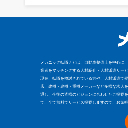
メカニック転職ナビは、自動車整備士を中心に
業者をマッチングする人材紹介・人材派遣サー
現在、転職を検討されている方や、人材派遣で
店、建機・農機・重機メーカーなど多様な求人
通し、今後の皆様のビジョンに合わせたご提案を
で、全て無料でサービス提案しますので、お気