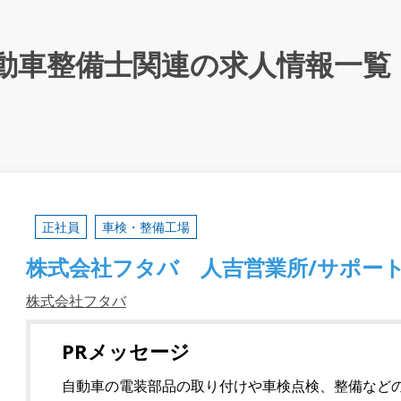
動車整備士関連の求人情報一覧
正社員
車検・整備工場
株式会社フタバ 人吉営業所/サポー
株式会社フタバ
PRメッセージ
自動車の電装部品の取り付けや車検点検、整備など