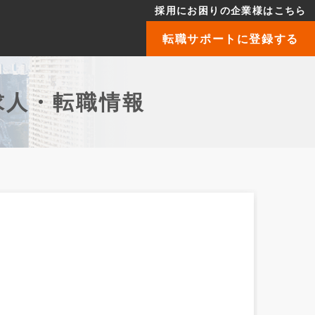
採用にお困りの企業様はこちら
転職サポートに登録する
求人・転職情報