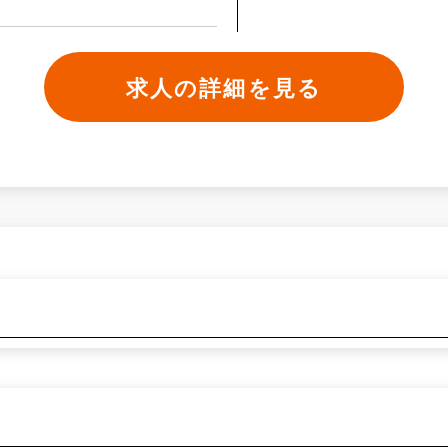
求人の詳細を見る