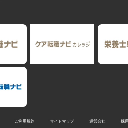
ト
ご利用規約
サイトマップ
運営会社
採