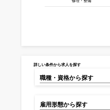
修理・整備
詳しい条件から求人を探す
職種・資格から探す
雇用形態から探す