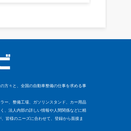
種の方々と、全国の自動車整備の仕事を求める事
ーラー、整備工場、ガソリンスタンド、カー用品
なく、法人内部の詳しい情報や人間関係などに精
が、皆様のニーズに合わせて、登録から面接ま