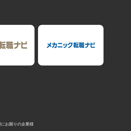
用にお困りの企業様