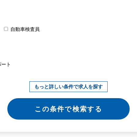
自動車検査員
パート