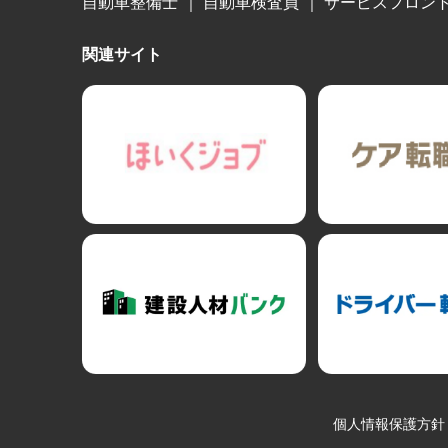
自動車整備士
｜
自動車検査員
｜
サービスフロン
関連サイト
個人情報保護方針