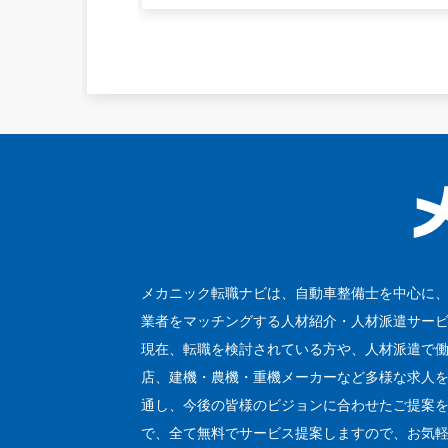
メカニック転職ナビは、自動車整備士を中心に
業者をマッチングする人材紹介・人材派遣サー
現在、転職を検討されている方や、人材派遣で
店、建機・農機・重機メーカーなど多様な求人
通し、今後の皆様のビジョンに合わせたご提案を
で、全て無料でサービス提案しますので、お気