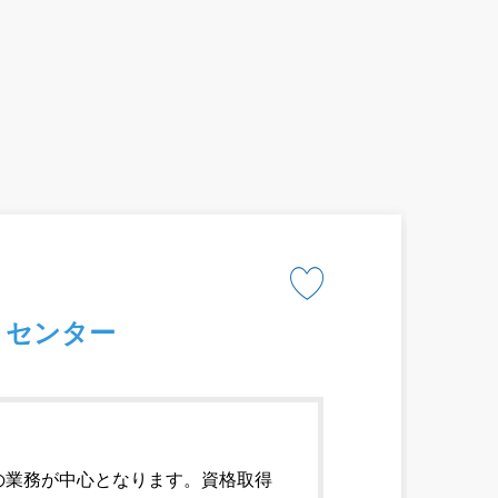
トセンター
の業務が中心となります。資格取得