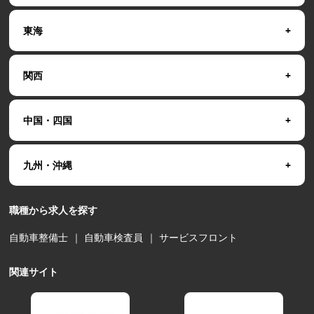
東海
関西
中国・四国
九州・沖縄
職種から求人を探す
自動車整備士
｜
自動車検査員
｜
サービスフロント
関連サイト