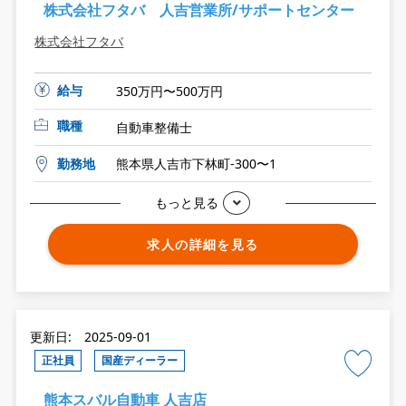
株式会社フタバ 人吉営業所/サポートセンター
株式会社フタバ
給与
350万円〜500万円
職種
自動車整備士
勤務地
熊本県人吉市下林町-300〜1
もっと見る
求人の詳細を見る
更新日: 2025-09-01
正社員
国産ディーラー
熊本スバル自動車 人吉店