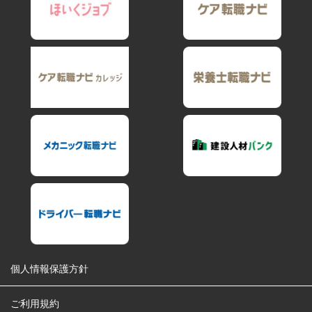
個人情報保護方針
ご利用規約