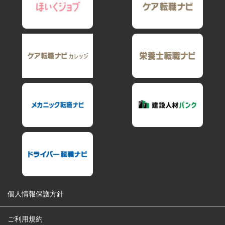
個人情報保護方針
ご利用規約