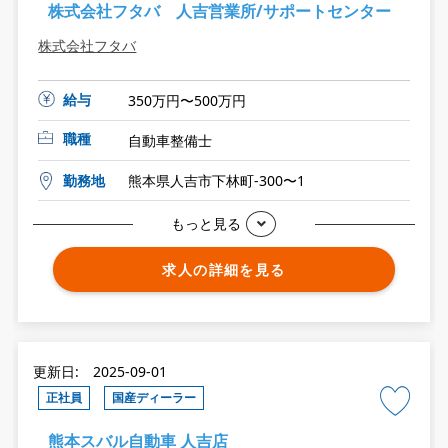
株式会社フタバ 人吉営業所/サポートセンター
株式会社フタバ
給与
350万円〜500万円
職種
自動車整備士
勤務地
熊本県人吉市下林町-300〜1
もっと見る
求人の詳細を見る
更新日: 2025-09-01
正社員
国産ディーラー
熊本スバル自動車 人吉店