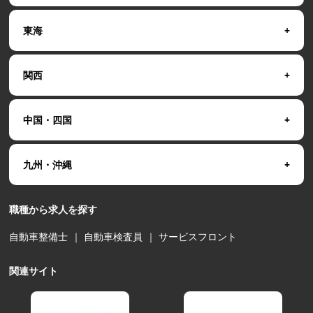
東海
関西
中国・四国
九州・沖縄
職種から求人を探す
自動車整備士
｜
自動車検査員
｜
サービスフロント
関連サイト