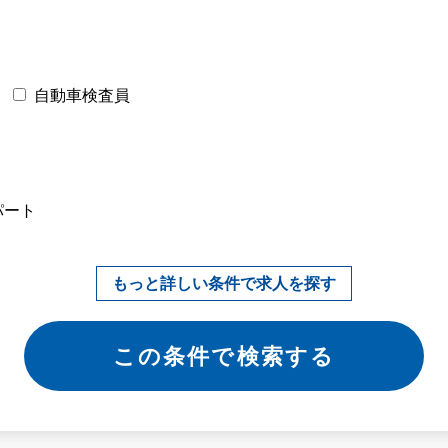
自動車検査員
パート