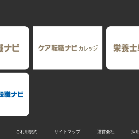
ト
ご利用規約
サイトマップ
運営会社
採