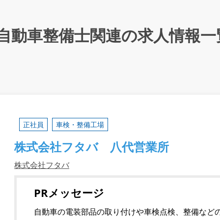
自動車整備士関連の求人情報一
正社員
車検・整備工場
株式会社フタバ 八代営業所
株式会社フタバ
PRメッセージ
自動車の電装部品の取り付けや車検点検、整備など