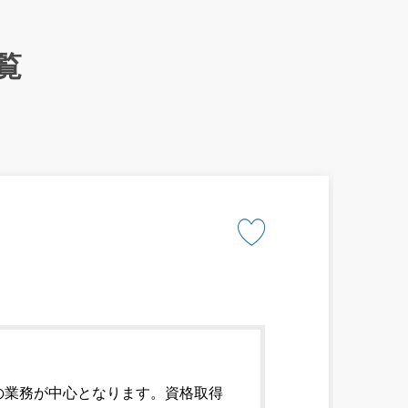
覧
の業務が中心となります。資格取得