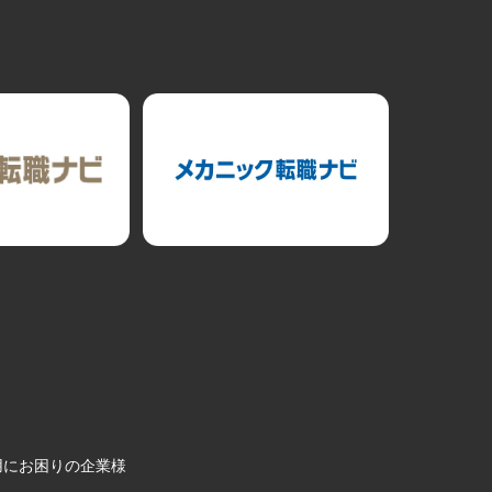
用にお困りの企業様