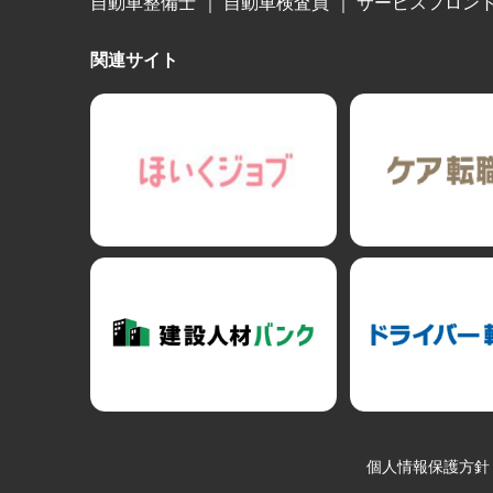
自動車整備士
｜
自動車検査員
｜
サービスフロン
関連サイト
個人情報保護方針