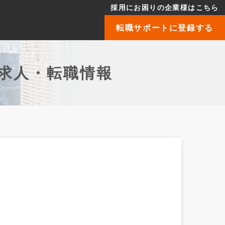
採用にお困りの企業様はこちら
転職サポートに登録する
求人・転職情報