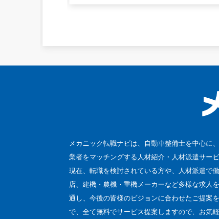
メカニック転職ナビは、自動車整備士を中心に
業者をマッチングする人材紹介・人材派遣サー
現在、転職を検討されている方や、人材派遣で
店、建機・農機・重機メーカーなど多様な求人
通し、今後の皆様のビジョンに合わせたご提案を
で、全て無料でサービス提案しますので、お気