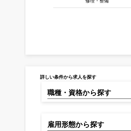
修理・整備
詳しい条件から求人を探す
職種・資格から探す
雇用形態から探す