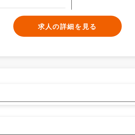
求人の詳細を見る