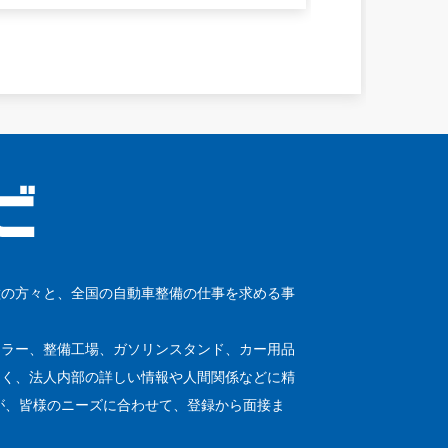
種の方々と、全国の自動車整備の仕事を求める事
ーラー、整備工場、ガソリンスタンド、カー用品
なく、法人内部の詳しい情報や人間関係などに精
が、皆様のニーズに合わせて、登録から面接ま