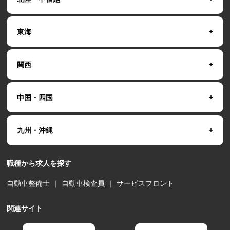
東海
関西
中国・四国
九州・沖縄
職種から求人を探す
自動車整備士
｜
自動車検査員
｜
サービスフロント
関連サイト