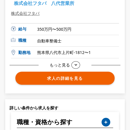
株式会社フタバ 八代営業所
株式会社フタバ
給与
350万円〜500万円
職種
自動車整備士
勤務地
熊本県八代市上片町-1812〜1
もっと見る
求人の詳細を見る
詳しい条件から求人を探す
職種・資格から探す