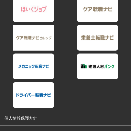
個人情報保護方針