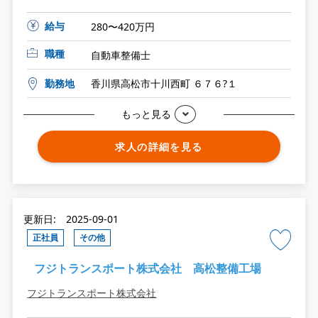
給与
280〜420万円
職種
自動車整備士
勤務地
香川県高松市十川西町 ６７６?１
もっと見る
求人の詳細を見る
更新日: 2025-09-01
正社員
その他
フジトランスポート株式会社 高松整備工場
フジトランスポート株式会社