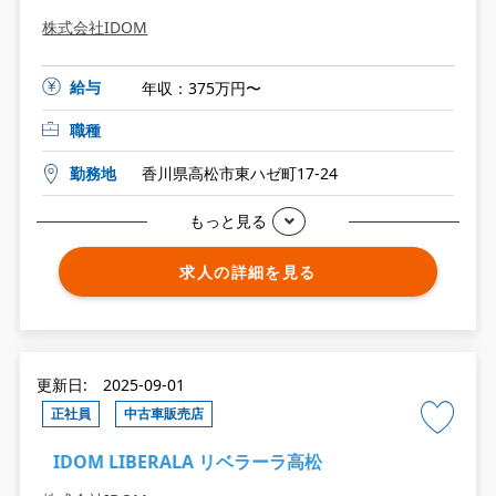
株式会社IDOM
給与
年収：375万円〜
職種
勤務地
香川県高松市東ハゼ町17-24
もっと見る
求人の詳細を見る
更新日: 2025-09-01
正社員
中古車販売店
IDOM LIBERALA リベラーラ高松