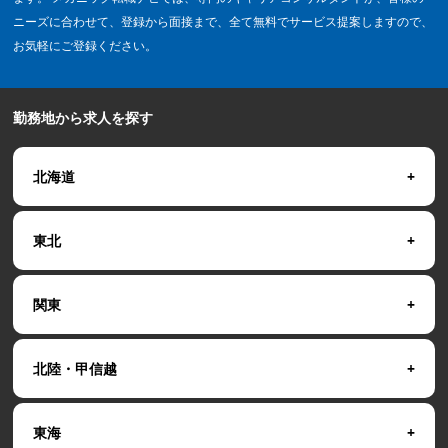
ニーズに合わせて、登録から面接まで、全て無料でサービス提案しますので、
お気軽にご登録ください。
勤務地から求人を探す
北海道
東北
関東
北陸・甲信越
東海