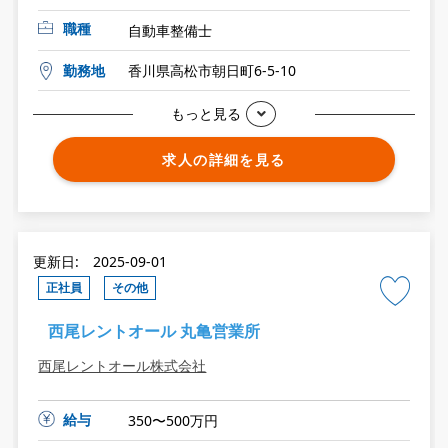
職種
自動車整備士
勤務地
香川県高松市朝日町6-5-10
もっと見る
求人の詳細を見る
更新日: 2025-09-01
正社員
その他
西尾レントオール 丸亀営業所
西尾レントオール株式会社
給与
350〜500万円