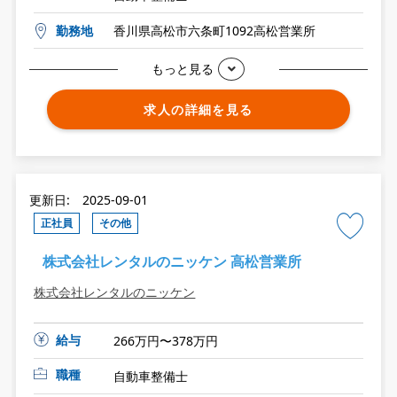
勤務地
香川県高松市六条町1092高松営業所
もっと見る
求人の詳細を見る
更新日: 2025-09-01
正社員
その他
株式会社レンタルのニッケン 高松営業所
株式会社レンタルのニッケン
給与
266万円〜378万円
職種
自動車整備士