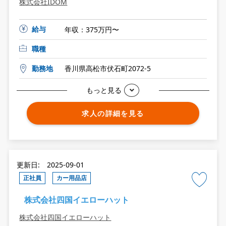
株式会社IDOM
給与
年収：375万円〜
職種
勤務地
香川県高松市伏石町2072-5
もっと見る
求人の詳細を見る
更新日: 2025-09-01
正社員
カー用品店
株式会社四国イエローハット
株式会社四国イエローハット