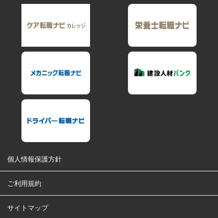
個人情報保護方針
ご利用規約
サイトマップ