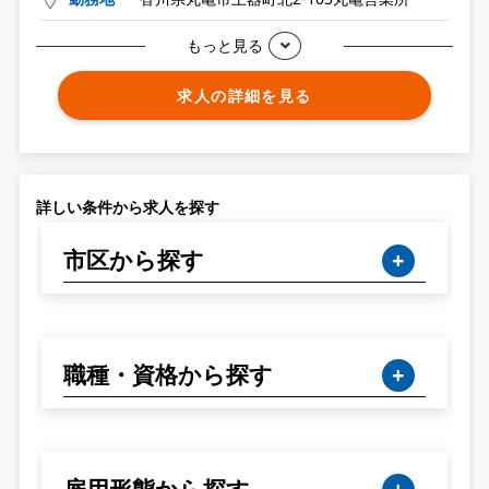
もっと見る
求人の詳細を見る
詳しい条件から求人を探す
市区から探す
職種・資格から探す