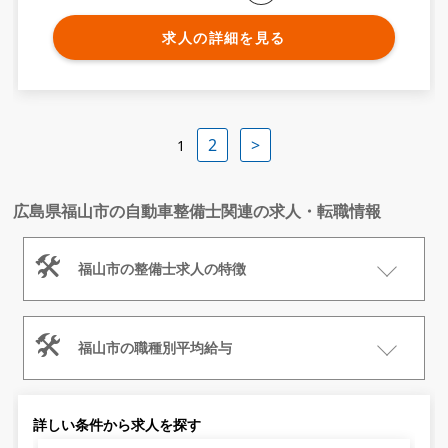
求人の詳細を見る
2
>
1
広島県福山市の自動車整備士関連の求人・転職情報
福山市の整備士求人の特徴
福山市の職種別平均給与
詳しい条件から求人を探す