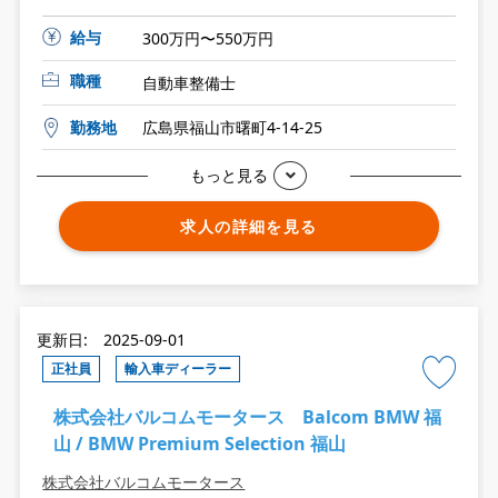
給与
300万円〜550万円
職種
自動車整備士
勤務地
広島県福山市曙町4-14-25
もっと見る
求人の詳細を見る
更新日: 2025-09-01
正社員
輸入車ディーラー
株式会社バルコムモータース Balcom BMW 福
山 / BMW Premium Selection 福山
株式会社バルコムモータース