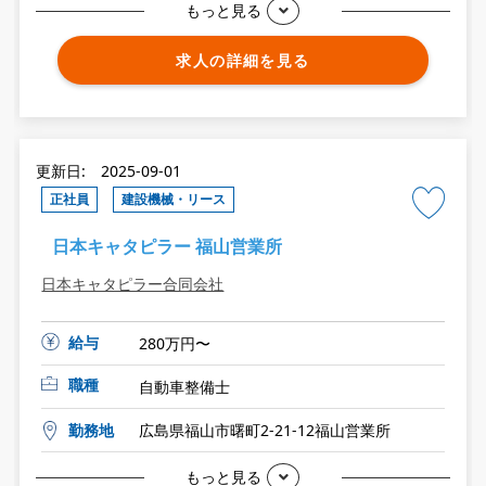
もっと見る
求人の詳細を見る
更新日: 2025-09-01
正社員
建設機械・リース
日本キャタピラー 福山営業所
日本キャタピラー合同会社
給与
280万円〜
職種
自動車整備士
勤務地
広島県福山市曙町2-21-12福山営業所
もっと見る