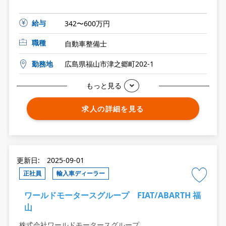
給与
342〜600万円
職種
自動車整備士
勤務地
広島県福山市津之郷町202-1
もっと見る
求人の詳細を見る
更新日: 2025-09-01
正社員
輸入車ディーラー
ワールドモータースグループ FIAT/ABARTH 福
山
株式会社ワールドモータースグループ