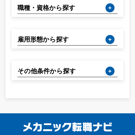
職種・資格から探す
雇用形態から探す
その他条件から探す