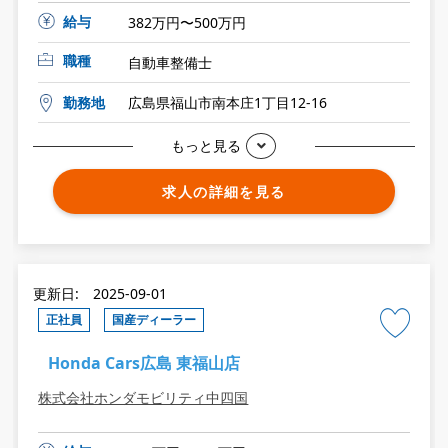
給与
382万円〜500万円
職種
自動車整備士
勤務地
広島県福山市南本庄1丁目12-16
もっと見る
求人の詳細を見る
更新日: 2025-09-01
正社員
国産ディーラー
Honda Cars広島 東福山店
株式会社ホンダモビリティ中四国