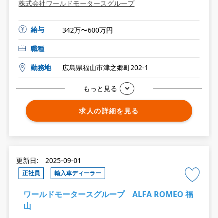
株式会社ワールドモータースグループ
給与
342万〜600万円
職種
勤務地
広島県福山市津之郷町202-1
もっと見る
求人の詳細を見る
更新日: 2025-09-01
正社員
輸入車ディーラー
ワールドモータースグループ ALFA ROMEO 福
山