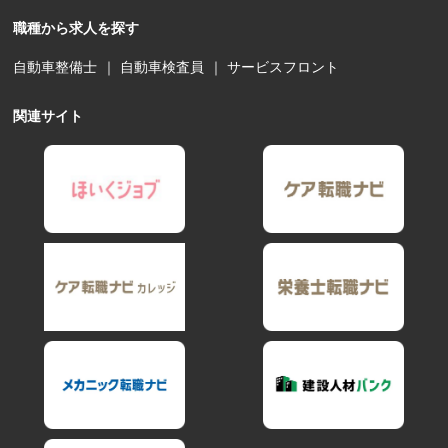
職種から求人を探す
自動車整備士
｜
自動車検査員
｜
サービスフロント
関連サイト