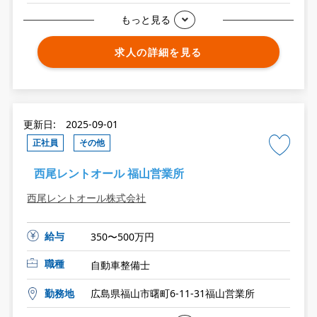
もっと見る
求人の詳細を見る
更新日: 2025-09-01
正社員
その他
西尾レントオール 福山営業所
西尾レントオール株式会社
給与
350〜500万円
職種
自動車整備士
勤務地
広島県福山市曙町6-11-31福山営業所