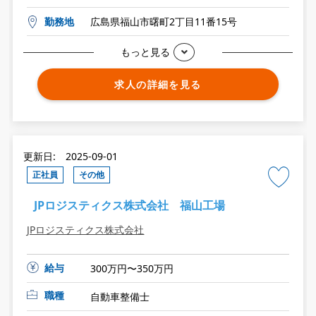
勤務地
広島県福山市曙町2丁目11番15号
もっと見る
求人の詳細を見る
更新日: 2025-09-01
正社員
その他
JPロジスティクス株式会社 福山工場
JPロジスティクス株式会社
給与
300万円〜350万円
職種
自動車整備士