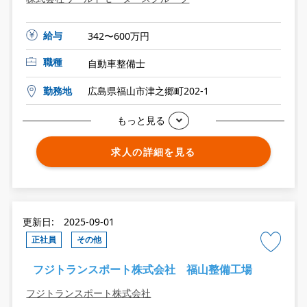
給与
342〜600万円
職種
自動車整備士
勤務地
広島県福山市津之郷町202-1
もっと見る
求人の詳細を見る
更新日: 2025-09-01
正社員
その他
フジトランスポート株式会社 福山整備工場
フジトランスポート株式会社