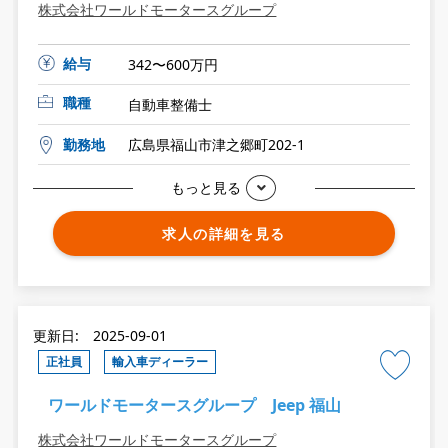
株式会社ワールドモータースグループ
給与
342〜600万円
職種
自動車整備士
勤務地
広島県福山市津之郷町202-1
もっと見る
求人の詳細を見る
更新日: 2025-09-01
正社員
輸入車ディーラー
ワールドモータースグループ Jeep 福山
株式会社ワールドモータースグループ