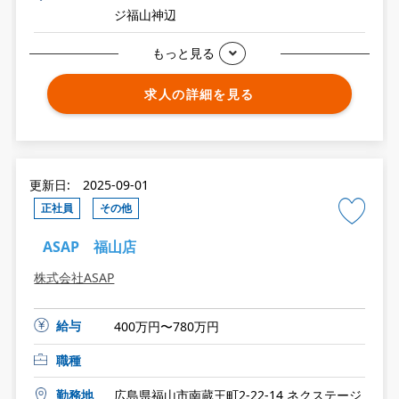
ジ福山神辺
もっと見る
求人の詳細を見る
更新日: 2025-09-01
正社員
その他
ASAP 福山店
株式会社ASAP
給与
400万円〜780万円
職種
勤務地
広島県福山市南蔵王町2-22-14 ネクステージ