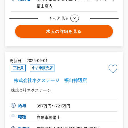
福山店内
もっと見る
求人の詳細を見る
更新日: 2025-09-01
正社員
中古車販売店
株式会社ネクステージ 福山神辺店
株式会社ネクステージ
給与
357万円〜721万円
職種
自動車整備士