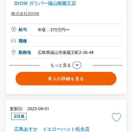
IDOM ガリバー福山南蔵王店
株式会社IDOM
給与
年収：375万円〜
職種
勤務地
広島県福山市南蔵王町2-26-48
もっと見る
求人の詳細を見る
更新日: 2025-09-01
正社員
広島あすか イエローハット松永店