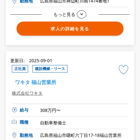
勤務地
広島県福山市神辺町川南1474番地1
もっと見る
求人の詳細を見る
更新日: 2025-09-01
正社員
建設機械・リース
ワキタ 福山営業所
株式会社ワキタ
給与
308万円〜
職種
自動車整備士
勤務地
広島県福山市曙町六丁目17-18福山営業所