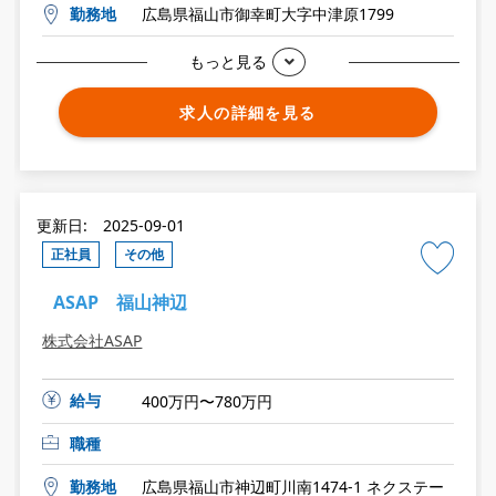
勤務地
広島県福山市御幸町大字中津原1799
もっと見る
求人の詳細を見る
更新日: 2025-09-01
正社員
その他
ASAP 福山神辺
株式会社ASAP
給与
400万円〜780万円
職種
勤務地
広島県福山市神辺町川南1474-1 ネクステー