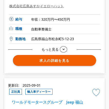
株式会社広島あすかイエローハット
給与
年収：320万円〜450万円
職種
自動車整備士
勤務地
広島県福山市松永町5-12-23
もっと見る
求人の詳細を見る
更新日: 2025-09-01
正社員
輸入車ディーラー
ワールドモータースグループ Jeep 福山