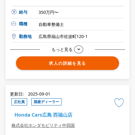
給与
350万円〜
職種
自動車整備士
勤務地
広島県福山市佐波町120-1
もっと見る
求人の詳細を見る
更新日: 2025-09-01
正社員
国産ディーラー
Honda Cars広島 西福山店
株式会社ホンダモビリティ中四国