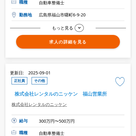
職種
自動車整備士
勤務地
広島県福山市曙町6-9-20
もっと見る
求人の詳細を見る
更新日: 2025-09-01
正社員
その他
株式会社レンタルのニッケン 福山営業所
株式会社レンタルのニッケン
給与
300万円〜500万円
職種
自動車整備士