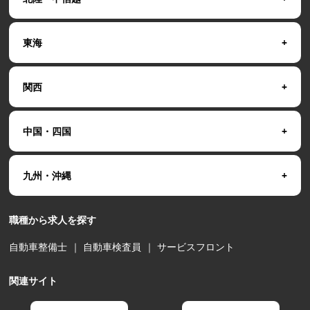
東海
関西
中国・四国
九州・沖縄
職種から求人を探す
自動車整備士
｜
自動車検査員
｜
サービスフロント
関連サイト