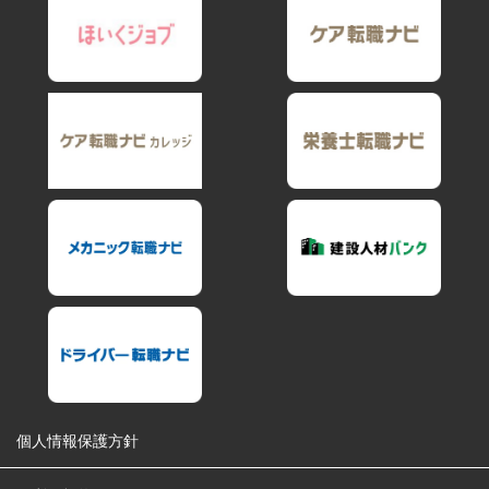
個人情報保護方針