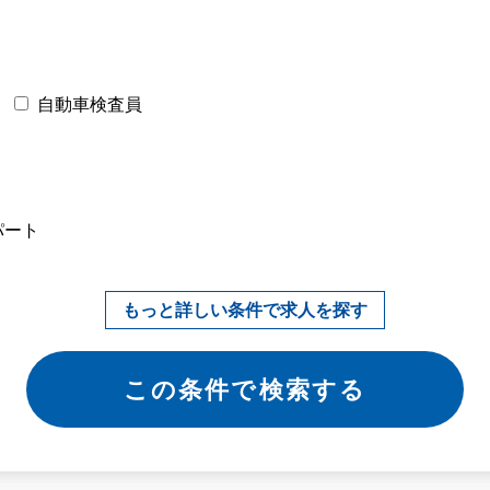
自動車検査員
パート