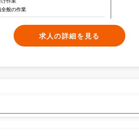
付け作業
備全般の作業
求人の詳細を見る