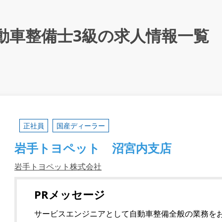
動車整備士3級の求人情報一覧
正社員
国産ディーラー
岩手トヨペット 沼宮内支店
岩手トヨペット株式会社
PRメッセージ
サービスエンジニアとして自動車整備全般の業務を