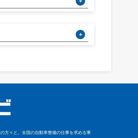
種の方々と、全国の自動車整備の仕事を求める事