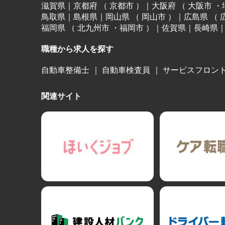
滋賀県
｜
京都府
（
京都市
）
｜
大阪府
（
大阪市
・
鳥取県
｜
島根県
｜
岡山県
（
岡山市
）
｜
広島県
（
福岡県
（
北九州市
・
福岡市
）
｜
佐賀県
｜
長崎県
職種から求人を探す
自動車整備士
｜
自動車検査員
｜
サービスフロン
関連サイト