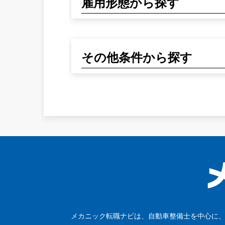
雇用形態から探す
その他条件から探す
メカニック転職ナビは、自動車整備士を中心に