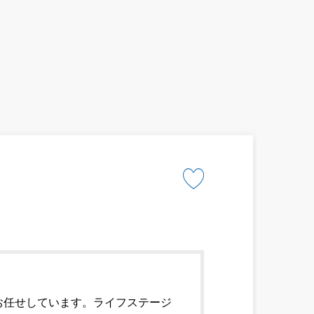
お任せしています。ライフステージ