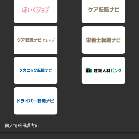
個人情報保護方針