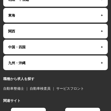
東海
関西
中国・四国
九州・沖縄
職種から求人を探す
自動車整備士
｜
自動車検査員
｜
サービスフロント
関連サイト