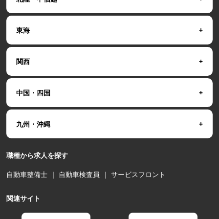
東海
関西
中国・四国
九州・沖縄
職種から求人を探す
自動車整備士
｜
自動車検査員
｜
サービスフロント
関連サイト