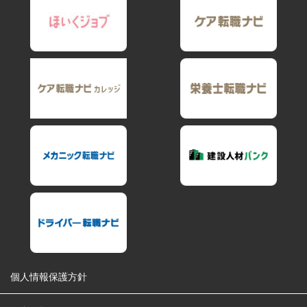
個人情報保護方針