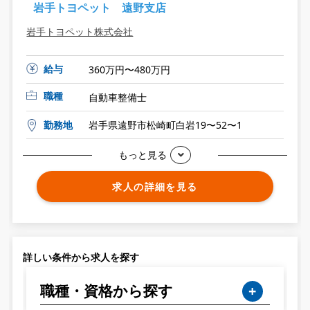
岩手トヨペット 遠野支店
岩手トヨペット株式会社
給与
360万円〜480万円
職種
自動車整備士
勤務地
岩手県遠野市松崎町白岩19〜52〜1
もっと見る
求人の詳細を見る
詳しい条件から求人を探す
職種・資格から探す