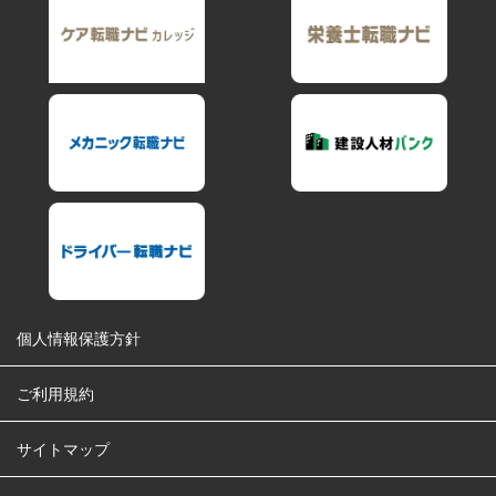
個人情報保護方針
ご利用規約
サイトマップ