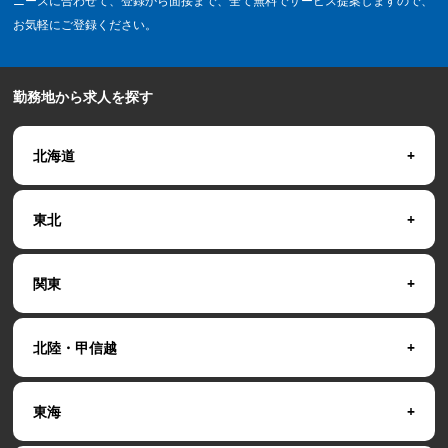
ニーズに合わせて、登録から面接まで、全て無料でサービス提案しますので、
お気軽にご登録ください。
勤務地から求人を探す
北海道
東北
関東
北陸・甲信越
東海