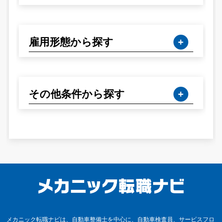
雇用形態から探す
その他条件から探す
メカニック転職ナビは、自動車整備士を中心に、自動車検査員、サービスフロ