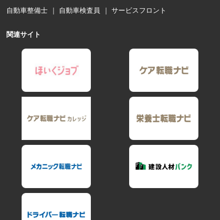
自動車整備士
｜
自動車検査員
｜
サービスフロント
関連サイト