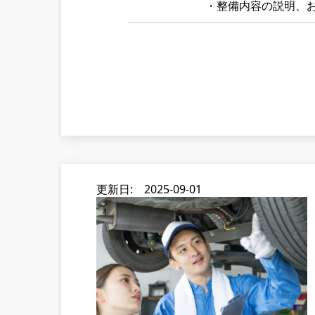
・整備内容の説明、
更新日: 2025-09-01