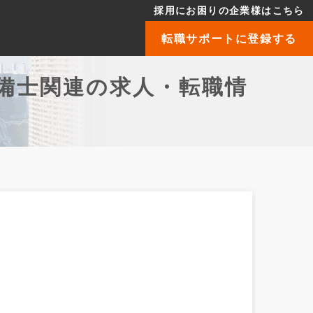
採用にお困りの企業様はこちら
転職サポートに登録する
備士関連の求人・転職情