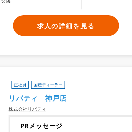
・交換
求人の詳細を見る
正社員
国産ディーラー
リバティ 神戸店
株式会社リバティ
PRメッセージ