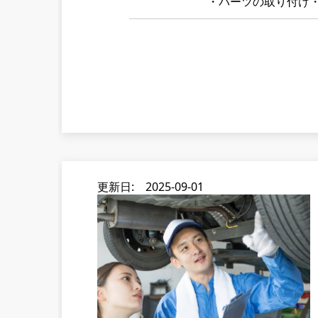
・パーツの取り付け
更新日: 2025-09-01