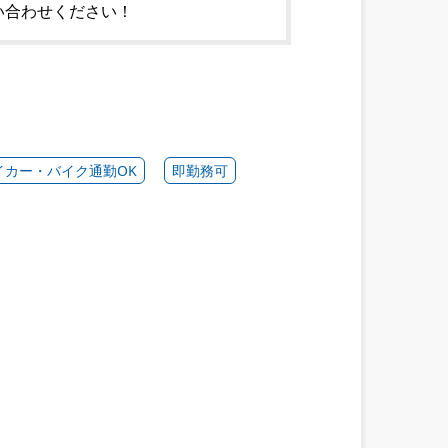
い合わせください！
イカー・バイク通勤OK
即勤務可