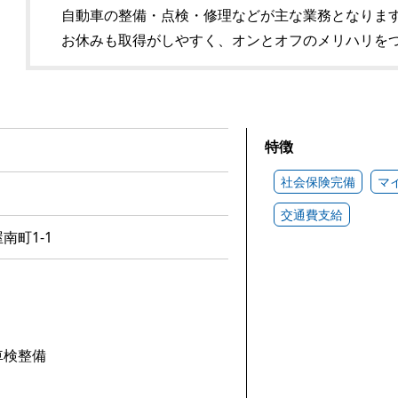
自動車の整備・点検・修理などが主な業務となりま
お休みも取得がしやすく、オンとオフのメリハリを
特徴
社会保険完備
マ
交通費支給
南町1-1
車検整備