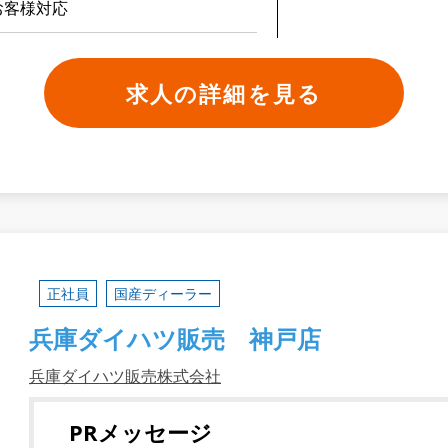
お客様対応
求人の詳細を見る
正社員
国産ディーラー
兵庫ダイハツ販売 神戸店
兵庫ダイハツ販売株式会社
PRメッセージ