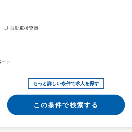
自動車検査員
パート