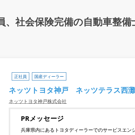
員、社会保険完備の自動車整備
正社員
国産ディーラー
ネッツトヨタ神戸 ネッツテラス西
ネッツトヨタ神戸株式会社
PRメッセージ
兵庫県内にあるトヨタディーラーでのサービスエン