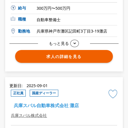
給与
300万円〜500万円
職種
自動車整備士
勤務地
兵庫県神戸市灘区記田町3丁目3-19灘店
もっと見る
求人の詳細を見る
更新日: 2025-09-01
正社員
国産ディーラー
兵庫スバル自動車株式会社 灘店
兵庫スバル株式会社