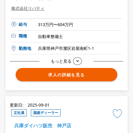
株式会社リバティ
給与
313万円〜604万円
職種
自動車整備士
勤務地
兵庫県神戸市灘区岩屋南町1-1
もっと見る
求人の詳細を見る
更新日: 2025-09-01
正社員
国産ディーラー
兵庫ダイハツ販売 神戸店