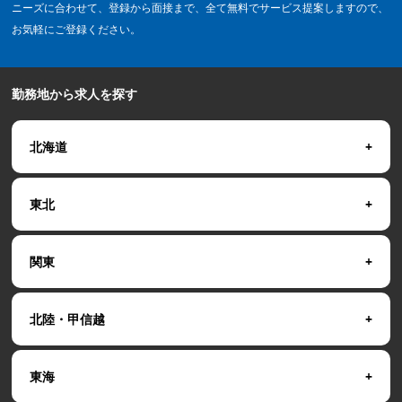
ニーズに合わせて、登録から面接まで、全て無料でサービス提案しますので、
お気軽にご登録ください。
勤務地から求人を探す
北海道
東北
関東
北陸・甲信越
東海