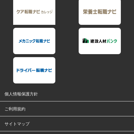
個人情報保護方針
ご利用規約
サイトマップ