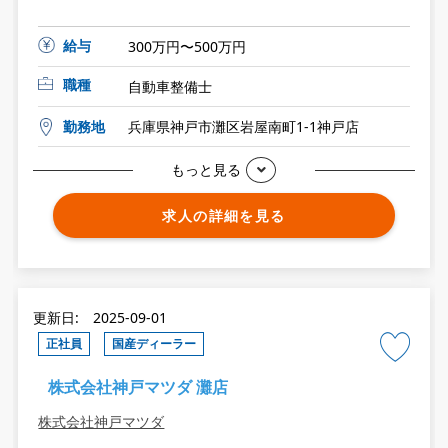
給与
300万円〜500万円
職種
自動車整備士
勤務地
兵庫県神戸市灘区岩屋南町1-1神戸店
もっと見る
求人の詳細を見る
更新日: 2025-09-01
正社員
国産ディーラー
株式会社神戸マツダ 灘店
株式会社神戸マツダ