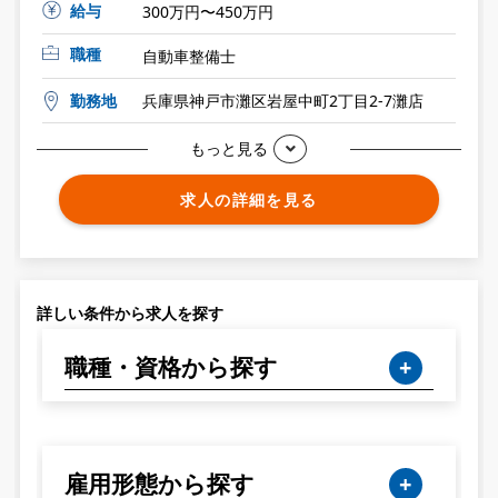
給与
300万円〜450万円
職種
自動車整備士
勤務地
兵庫県神戸市灘区岩屋中町2丁目2-7灘店
もっと見る
求人の詳細を見る
詳しい条件から求人を探す
職種・資格から探す
雇用形態から探す