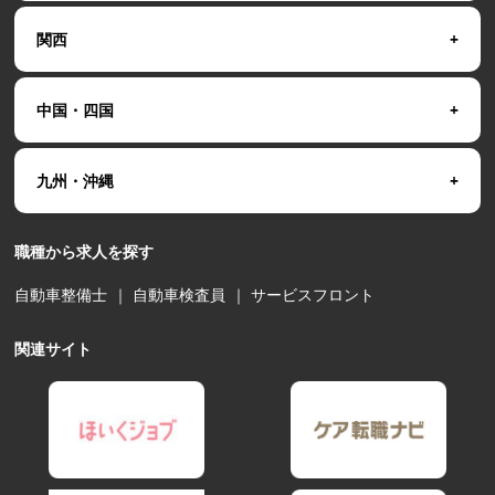
関西
中国・四国
九州・沖縄
職種から求人を探す
自動車整備士
｜
自動車検査員
｜
サービスフロント
関連サイト