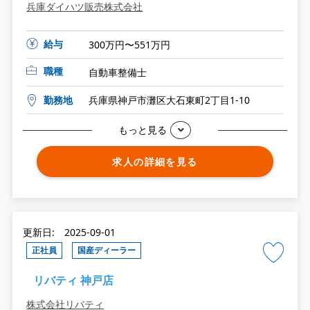
兵庫ダイハツ販売株式会社
給与
300万円〜551万円
職種
自動車整備士
勤務地
兵庫県神戸市灘区大石東町2丁目1-10
もっと見る
求人の詳細を見る
更新日: 2025-09-01
正社員
国産ディーラー
リバティ 神戸店
株式会社リバティ