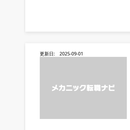
更新日: 2025-09-01