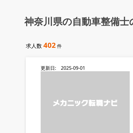
神奈川県の自動車整備士
402
求人数
件
更新日: 2025-09-01