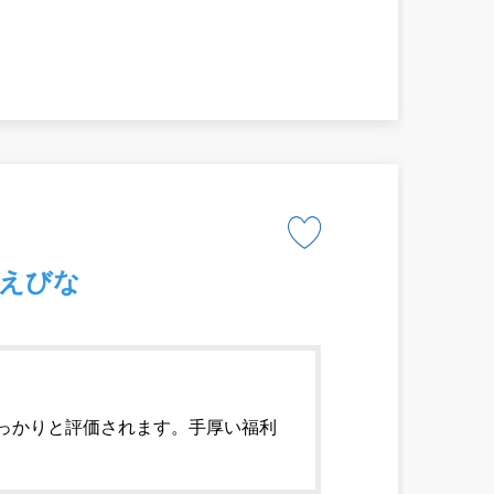
えびな
しっかりと評価されます。手厚い福利