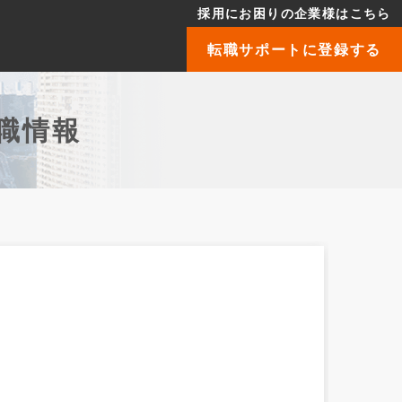
採用にお困りの企業様はこちら
転職サポートに登録する
職情報