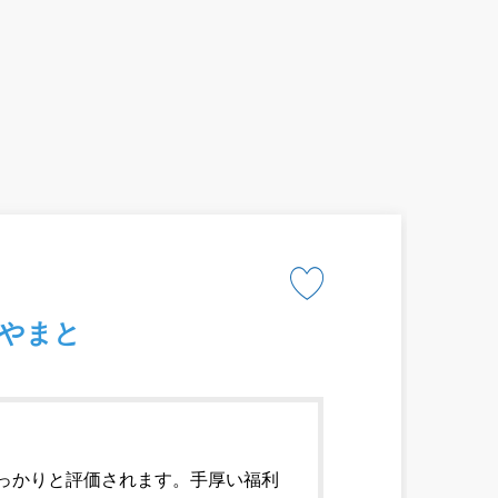
やまと
しっかりと評価されます。手厚い福利