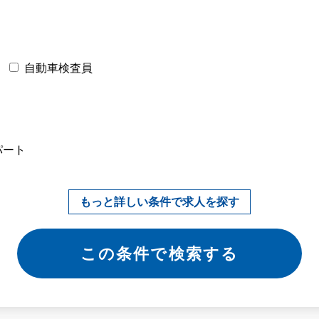
自動車検査員
パート