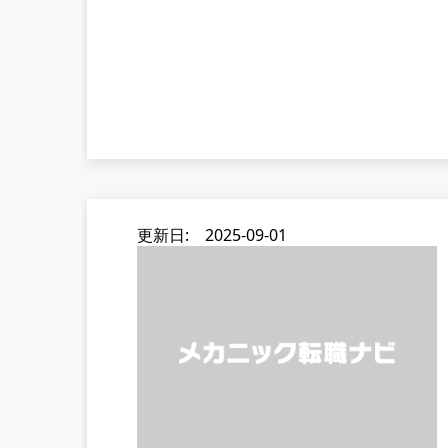
更新日: 2025-09-01