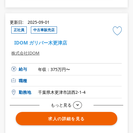
更新日: 2025-09-01
正社員
中古車販売店
IDOM ガリバー木更津店
株式会社IDOM
給与
年収：375万円〜
職種
勤務地
千葉県木更津市請西2-1-4
もっと見る
求人の詳細を見る