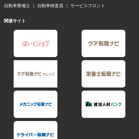
自動車整備士
｜
自動車検査員
｜
サービスフロント
関連サイト