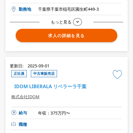
勤務地
千葉県千葉市稲毛区園生町449-3
もっと見る
求人の詳細を見る
更新日: 2025-09-01
正社員
中古車販売店
IDOM LIBERALA リベラーラ千葉
株式会社IDOM
給与
年収：375万円〜
職種