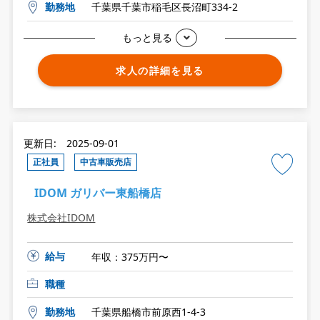
勤務地
千葉県千葉市稲毛区長沼町334-2
もっと見る
求人の詳細を見る
更新日: 2025-09-01
正社員
中古車販売店
IDOM ガリバー東船橋店
株式会社IDOM
給与
年収：375万円〜
職種
勤務地
千葉県船橋市前原西1-4-3