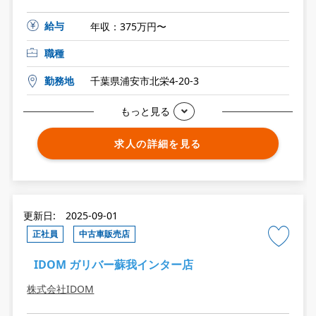
給与
年収：375万円〜
職種
勤務地
千葉県浦安市北栄4-20-3
もっと見る
求人の詳細を見る
更新日: 2025-09-01
正社員
中古車販売店
IDOM ガリバー蘇我インター店
株式会社IDOM