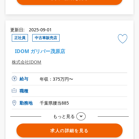
更新日: 2025-09-01
正社員
中古車販売店
IDOM ガリバー茂原店
株式会社IDOM
給与
年収：375万円〜
職種
勤務地
千葉県腰当885
もっと見る
求人の詳細を見る