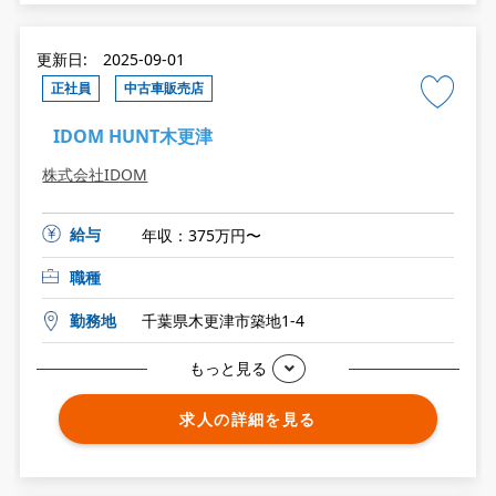
更新日: 2025-09-01
正社員
中古車販売店
IDOM HUNT木更津
株式会社IDOM
給与
年収：375万円〜
職種
勤務地
千葉県木更津市築地1-4
もっと見る
求人の詳細を見る