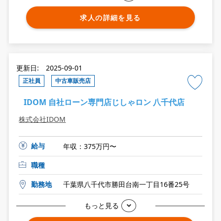
求人の詳細を見る
更新日: 2025-09-01
正社員
中古車販売店
IDOM 自社ローン専門店じしゃロン 八千代店
株式会社IDOM
給与
年収：375万円〜
職種
勤務地
千葉県八千代市勝田台南一丁目16番25号
もっと見る