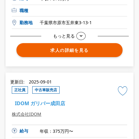
職種
勤務地
千葉県市原市五井東3-13-1
もっと見る
求人の詳細を見る
更新日: 2025-09-01
正社員
中古車販売店
IDOM ガリバー成田店
株式会社IDOM
給与
年収：375万円〜