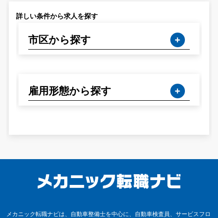
詳しい条件から求人を探す
市区から探す
雇用形態から探す
メカニック転職ナビは、自動車整備士を中心に、自動車検査員、サービスフロ