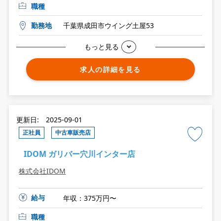
職種
勤務地
千葉県成田市ウイング土屋53
もっと見る
求人の詳細を見る
更新日: 2025-09-01
正社員
中古車販売店
IDOM ガリバー穴川インター店
株式会社IDOM
給与
年収：375万円〜
職種