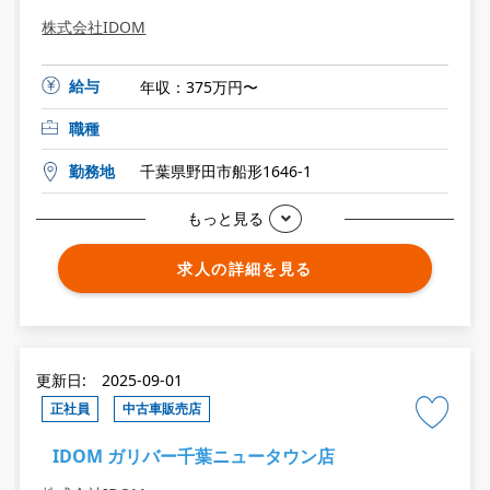
株式会社IDOM
給与
年収：375万円〜
職種
勤務地
千葉県野田市船形1646-1
もっと見る
求人の詳細を見る
更新日: 2025-09-01
正社員
中古車販売店
IDOM ガリバー千葉ニュータウン店