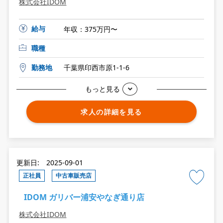
株式会社IDOM
給与
年収：375万円〜
職種
勤務地
千葉県印西市原1-1-6
もっと見る
求人の詳細を見る
更新日: 2025-09-01
正社員
中古車販売店
IDOM ガリバー浦安やなぎ通り店
株式会社IDOM