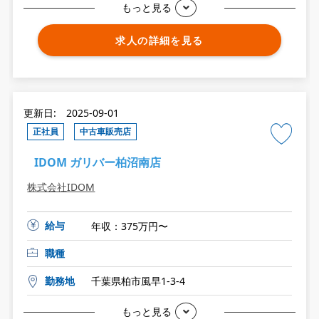
もっと見る
求人の詳細を見る
更新日: 2025-09-01
正社員
中古車販売店
IDOM ガリバー柏沼南店
株式会社IDOM
給与
年収：375万円〜
職種
勤務地
千葉県柏市風早1-3-4
もっと見る