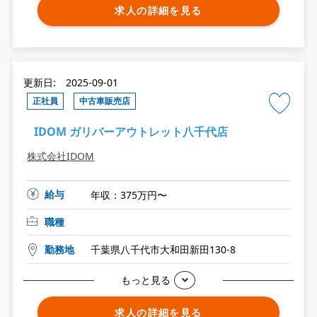
求人の詳細を見る
更新日: 2025-09-01
正社員
中古車販売店
IDOM ガリバーアウトレット八千代店
株式会社IDOM
給与
年収：375万円〜
職種
勤務地
千葉県八千代市大和田新田130-8
もっと見る
求人の詳細を見る